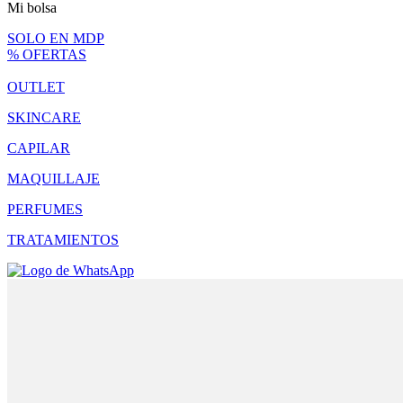
Mi bolsa
SOLO EN MDP
% OFERTAS
OUTLET
SKINCARE
CAPILAR
MAQUILLAJE
PERFUMES
TRATAMIENTOS