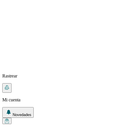
Rastrear
Mi cuenta
Novedades