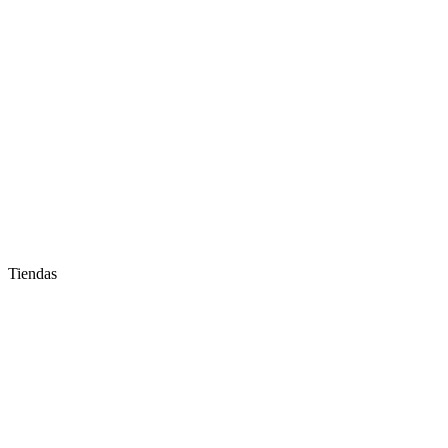
Tiendas