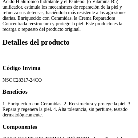
Ácido Hialurónico hidratante y el Pantenol (o Vitamina B5)
unificador, estimula los mecanismos de reparación de la piel y
refuerza sus defensas, haciéndola más resistente a las agresiones
diarias. Enriquecido con Ceramidas, la Crema Reparadora
Concentrada reestructura y protege la piel. Este producto es la
recarga o repuesto del producto original.
Detalles del producto
Código Invima
NSOC28317-24CO
Beneficios
1. Enriquecido con Ceramidas. 2. Reestructura y protege la piel. 3.
Repara y regenera la piel. 4. Alta tolerancia, sin perfume, testado
dermatológicamente.
Componentes