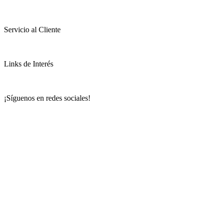
Servicio al Cliente
Links de Interés
¡Síguenos en redes sociales!