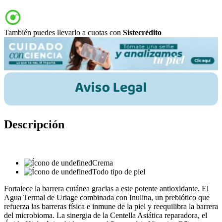
También puedes llevarlo a cuotas con
Sistecrédito
Descripción
Crema
Todo tipo de piel
Fortalece la barrera cutánea gracias a este potente antioxidante. El
Agua Termal de Uriage combinada con Inulina, un prebiótico que
refuerza las barreras física e inmune de la piel y reequilibra la barrera
del microbioma. La sinergia de la Centella Asiática reparadora, el