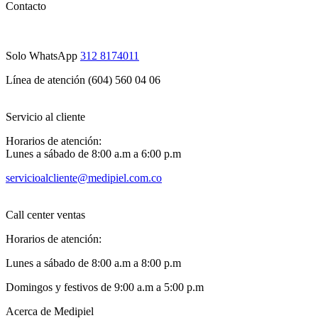
Contacto
Solo WhatsApp
312 8174011
Línea de atención (604) 560 04 06
Servicio al cliente
Horarios de atención:
Lunes a sábado de 8:00 a.m a 6:00 p.m
servicioalcliente@medipiel.com.co
Call center ventas
Horarios de atención:
Lunes a sábado de 8:00 a.m a 8:00 p.m
Domingos y festivos de 9:00 a.m a 5:00 p.m
Acerca de Medipiel