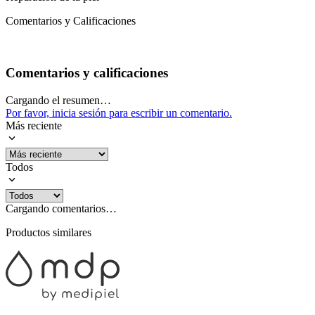
Comentarios y Calificaciones
Comentarios y calificaciones
Cargando el resumen…
Por favor, inicia sesión para escribir un comentario.
Más reciente
Todos
Cargando comentarios…
Productos similares