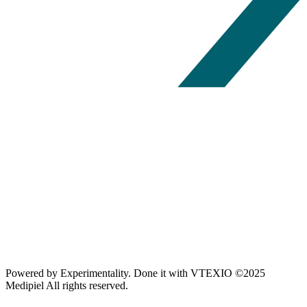
Powered by
Experimentality
. Done it with
VTEXIO
©2025
Medipiel
All rights reserved.