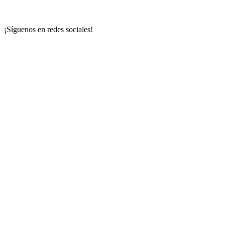
¡Síguenos en redes sociales!