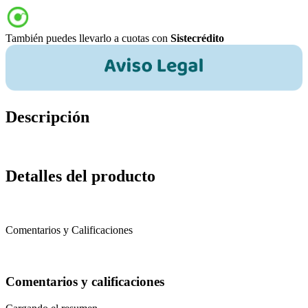
También puedes llevarlo a cuotas con
Sistecrédito
Descripción
Detalles del producto
Comentarios y Calificaciones
Comentarios y calificaciones