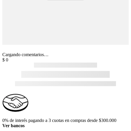
Cargando comentarios…
$
0
0% de interés pagando a 3 cuotas en compras desde $300.000
Ver bancos