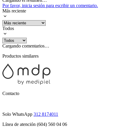
Cargando el resumen…
Por favor, inicia sesión para escribir un comentario.
Más reciente
Todos
Cargando comentarios…
Productos similares
Contacto
Solo WhatsApp
312 8174011
Línea de atención (604) 560 04 06