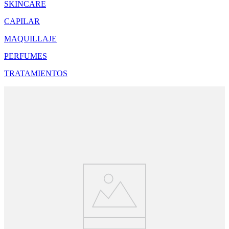
SKINCARE
CAPILAR
MAQUILLAJE
PERFUMES
TRATAMIENTOS