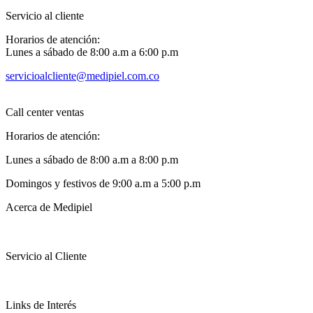
Servicio al cliente
Horarios de atención:
Lunes a sábado de 8:00 a.m a 6:00 p.m
servicioalcliente@medipiel.com.co
Call center ventas
Horarios de atención:
Lunes a sábado de 8:00 a.m a 8:00 p.m
Domingos y festivos de 9:00 a.m a 5:00 p.m
Acerca de Medipiel
Servicio al Cliente
Links de Interés