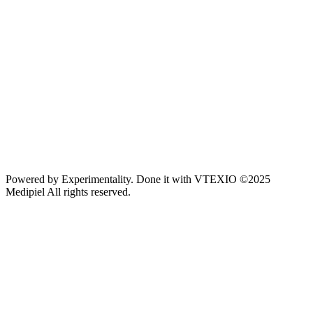
Powered by
Experimentality
. Done it with
VTEXIO
©2025
Medipiel
All rights reserved.