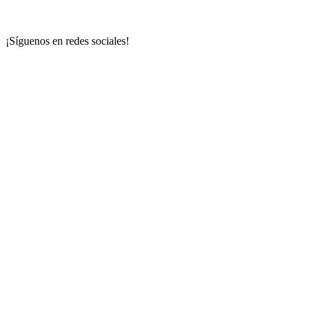
¡Síguenos en redes sociales!