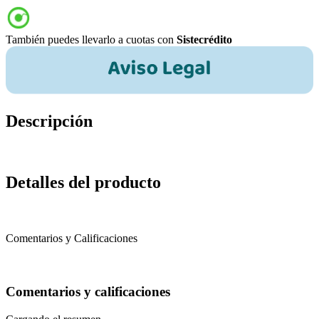
También puedes llevarlo a cuotas con
Sistecrédito
Descripción
Detalles del producto
Comentarios y Calificaciones
Comentarios y calificaciones