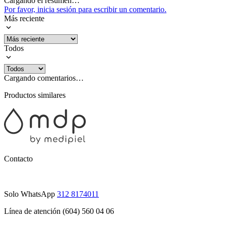
Cargando el resumen…
Por favor, inicia sesión para escribir un comentario.
Más reciente
Todos
Cargando comentarios…
Productos similares
Contacto
Solo WhatsApp
312 8174011
Línea de atención (604) 560 04 06