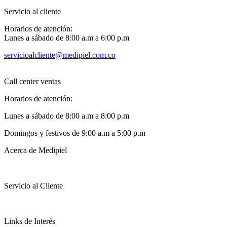
Servicio al cliente
Horarios de atención:
Lunes a sábado de 8:00 a.m a 6:00 p.m
servicioalcliente@medipiel.com.co
Call center ventas
Horarios de atención:
Lunes a sábado de 8:00 a.m a 8:00 p.m
Domingos y festivos de 9:00 a.m a 5:00 p.m
Acerca de Medipiel
Servicio al Cliente
Links de Interés