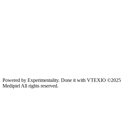
Powered by
Experimentality
. Done it with
VTEXIO
©2025
Medipiel
All rights reserved.