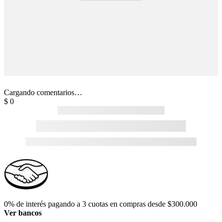
Cargando comentarios…
$
0
0% de interés pagando a 3 cuotas en compras desde $300.000
Ver bancos