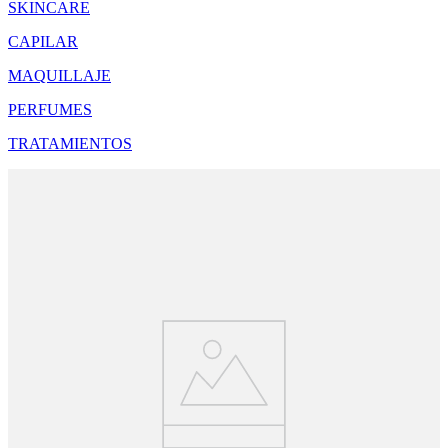
SKINCARE
CAPILAR
MAQUILLAJE
PERFUMES
TRATAMIENTOS