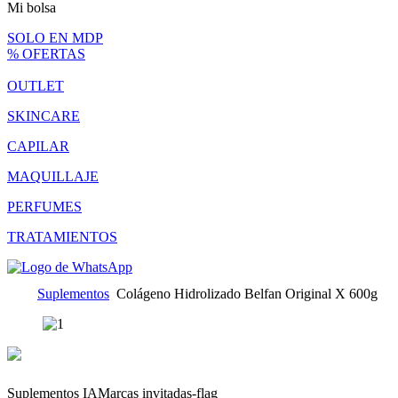
Mi bolsa
SOLO EN MDP
% OFERTAS
OUTLET
SKINCARE
CAPILAR
MAQUILLAJE
PERFUMES
TRATAMIENTOS
Suplementos
Colágeno Hidrolizado Belfan Original X 600g
Suplementos IA
Marcas invitadas-flag