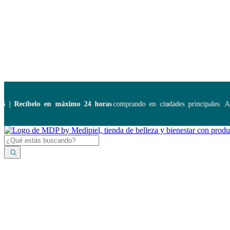
Disponibles:
...
Recíbelo en máximo 24 horas
comprando en ciudades principales. Apl