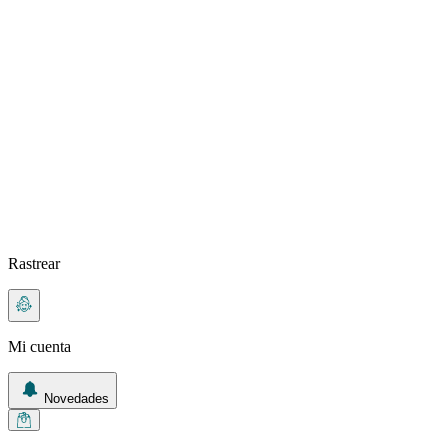
Rastrear
Mi cuenta
Novedades