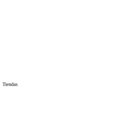
Tiendas