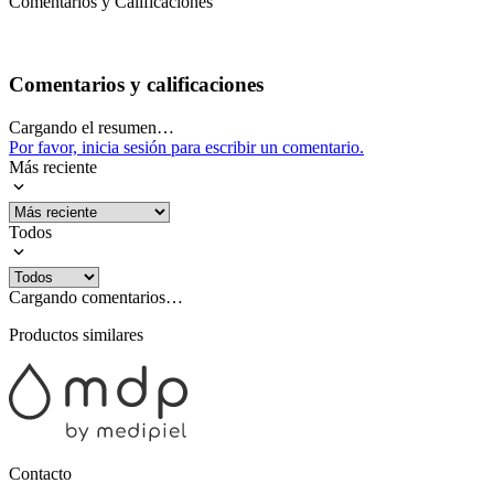
Comentarios y Calificaciones
Comentarios y calificaciones
Cargando el resumen…
Por favor, inicia sesión para escribir un comentario.
Más reciente
Todos
Cargando comentarios…
Productos similares
Contacto