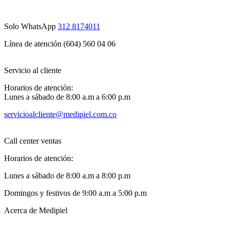
Solo WhatsApp
312 8174011
Línea de atención (604) 560 04 06
Servicio al cliente
Horarios de atención:
Lunes a sábado de 8:00 a.m a 6:00 p.m
servicioalcliente@medipiel.com.co
Call center ventas
Horarios de atención:
Lunes a sábado de 8:00 a.m a 8:00 p.m
Domingos y festivos de 9:00 a.m a 5:00 p.m
Acerca de Medipiel