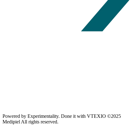
Powered by
Experimentality
. Done it with
VTEXIO
©2025
Medipiel
All rights reserved.