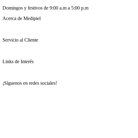
Domingos y festivos de 9:00 a.m a 5:00 p.m
Acerca de Medipiel
Servicio al Cliente
Links de Interés
¡Síguenos en redes sociales!