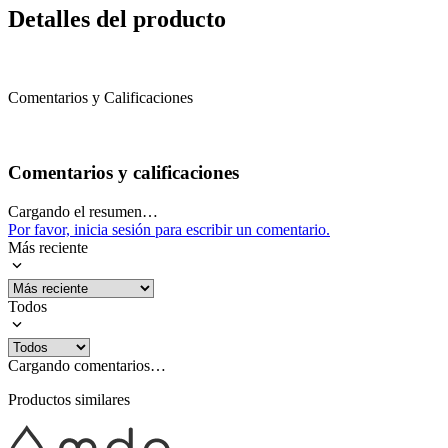
Detalles del producto
Comentarios y Calificaciones
Comentarios y calificaciones
Cargando el resumen…
Por favor, inicia sesión para escribir un comentario.
Más reciente
Todos
Cargando comentarios…
Productos similares