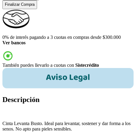
Finalizar Compra
0% de interés pagando a 3 cuotas en compras desde $300.000
Ver bancos
También puedes llevarlo a cuotas con
Sistecrédito
Descripción
Cinta Levanta Busto. Ideal para levantar, sostener y dar forma a los
senos. No apto para pieles sensibles.