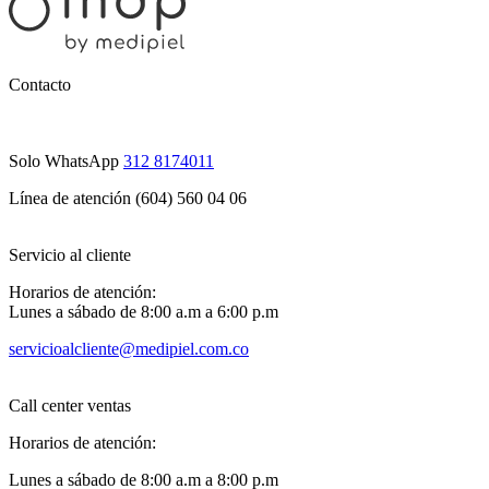
Contacto
Solo WhatsApp
312 8174011
Línea de atención (604) 560 04 06
Servicio al cliente
Horarios de atención:
Lunes a sábado de 8:00 a.m a 6:00 p.m
servicioalcliente@medipiel.com.co
Call center ventas
Horarios de atención:
Lunes a sábado de 8:00 a.m a 8:00 p.m