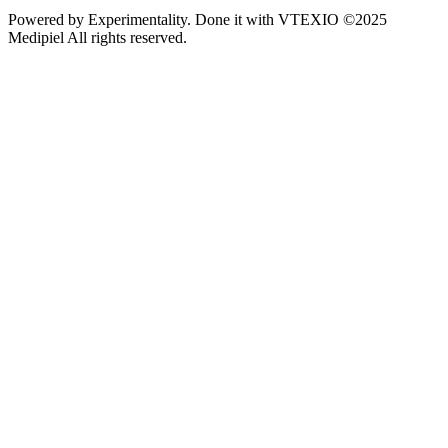
Powered by
Experimentality
. Done it with
VTEXIO
©2025
Medipiel
All rights reserved.