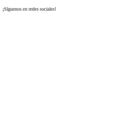
¡Síguenos en redes sociales!