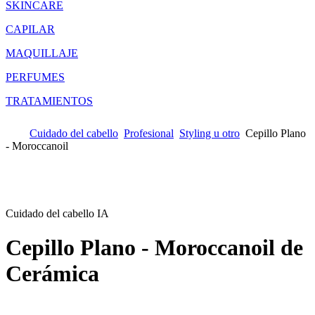
SKINCARE
CAPILAR
MAQUILLAJE
PERFUMES
TRATAMIENTOS
Cuidado del cabello
Profesional
Styling u otro
Cepillo Plano
- Moroccanoil
Cuidado del cabello IA
Cepillo Plano - Moroccanoil
de
Cerámica