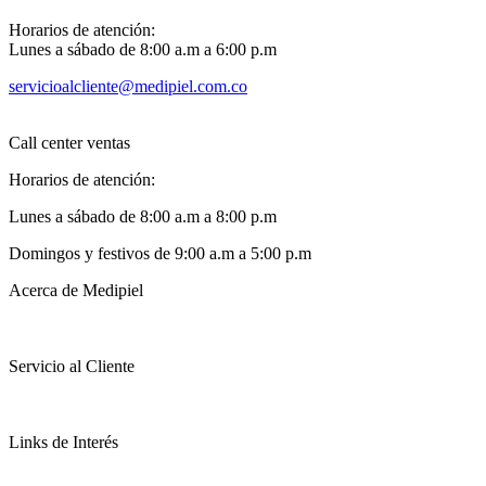
Horarios de atención:
Lunes a sábado de 8:00 a.m a 6:00 p.m
servicioalcliente@medipiel.com.co
Call center ventas
Horarios de atención:
Lunes a sábado de 8:00 a.m a 8:00 p.m
Domingos y festivos de 9:00 a.m a 5:00 p.m
Acerca de Medipiel
Servicio al Cliente
Links de Interés