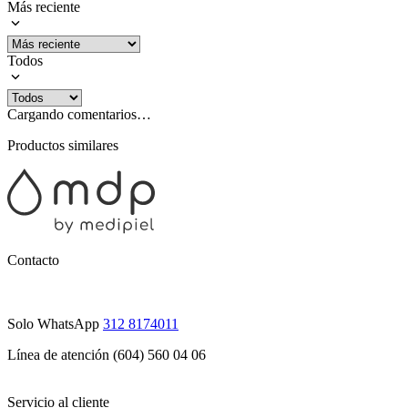
Más reciente
Todos
Cargando comentarios…
Productos similares
Contacto
Solo WhatsApp
312 8174011
Línea de atención (604) 560 04 06
Servicio al cliente