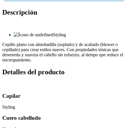
Descripción
Styling
Cepillo plano con almohadilla (soplado) y de acabado (blower o
cepillado) para crear estilos suaves. Con propiedades iónicas que
desenreda y suaviza el cabello sin esfuerzo, al tiempo que reduce el
encrespamiento.
Detalles del producto
Capilar
Styling
Cuero cabelludo