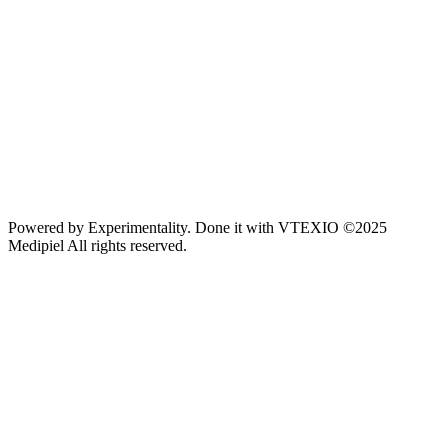
Powered by
Experimentality
. Done it with
VTEXIO
©2025
Medipiel
All rights reserved.