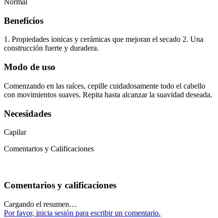
Normal
Beneficios
1. Propiedades ionicas y cerámicas que mejoran el secado 2. Una
construcción fuerte y duradera.
Modo de uso
Comenzando en las raíces, cepille cuidadosamente todo el cabello
con movimientos suaves. Repita hasta alcanzar la suavidad deseada.
Necesidades
Capilar
Comentarios y Calificaciones
Comentarios y calificaciones
Cargando el resumen…
Por favor, inicia sesión para escribir un comentario.