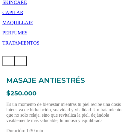
SKINCARE
CAPILAR
MAQUILLAJE
PERFUMES
TRATAMIENTOS
MASAJE ANTIESTRÉS
$250.000
Es un momento de bienestar mientras tu piel recibe una dosis
intensiva de hidratación, suavidad y vitalidad. Un tratamiento
que no solo relaja, sino que revitaliza la piel, dejándola
visiblemente más saludable, luminosa y equilibrada
Duración: 1:30 min