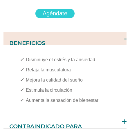
Agéndate
BENEFICIOS
✓
Disminuye el estrés y la ansiedad
✓
Relaja la musculatura
✓
Mejora la calidad del sueño
✓
Estimula la circulación
✓
Aumenta la sensación de bienestar
CONTRAINDICADO PARA