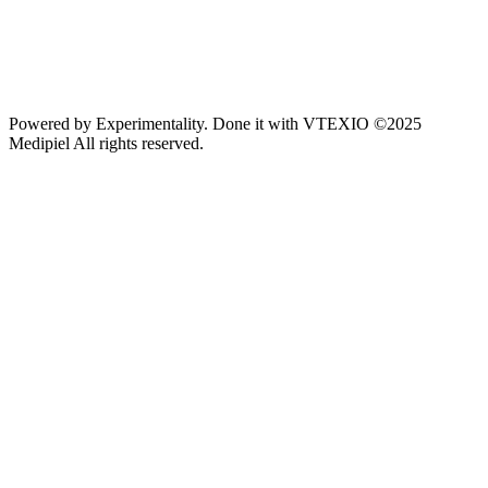
Powered by
Experimentality
. Done it with
VTEXIO
©2025
Medipiel
All rights reserved.