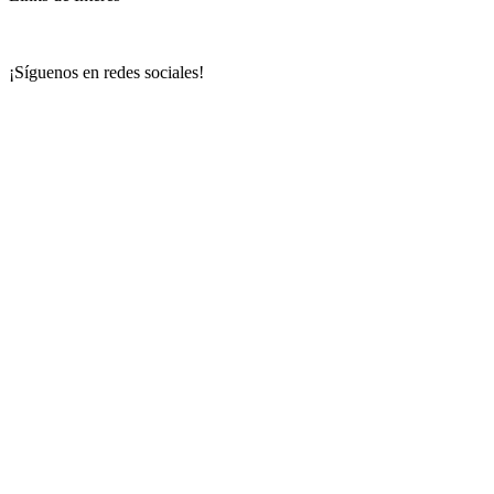
¡Síguenos en redes sociales!