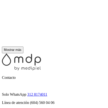
Mostrar más
Contacto
Solo WhatsApp
312 8174011
Línea de atención (604) 560 04 06