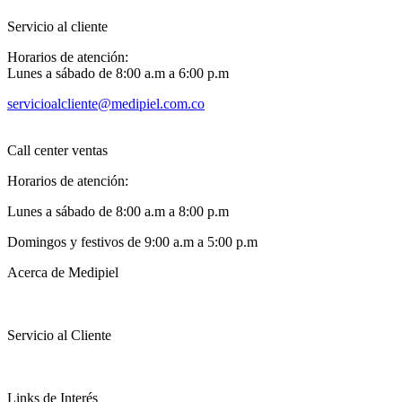
Servicio al cliente
Horarios de atención:
Lunes a sábado de 8:00 a.m a 6:00 p.m
servicioalcliente@medipiel.com.co
Call center ventas
Horarios de atención:
Lunes a sábado de 8:00 a.m a 8:00 p.m
Domingos y festivos de 9:00 a.m a 5:00 p.m
Acerca de Medipiel
Servicio al Cliente
Links de Interés