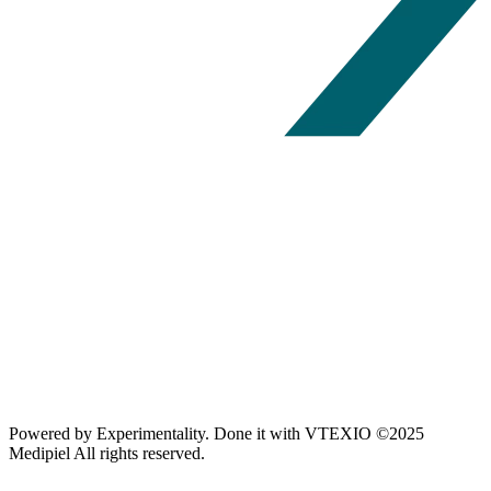
Powered by
Experimentality
. Done it with
VTEXIO
©2025
Medipiel
All rights reserved.