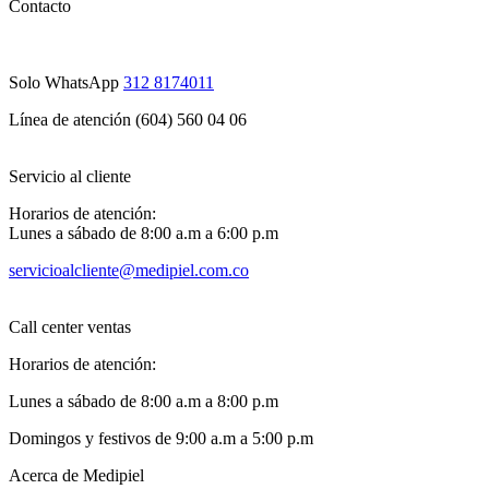
Contacto
Solo WhatsApp
312 8174011
Línea de atención (604) 560 04 06
Servicio al cliente
Horarios de atención:
Lunes a sábado de 8:00 a.m a 6:00 p.m
servicioalcliente@medipiel.com.co
Call center ventas
Horarios de atención:
Lunes a sábado de 8:00 a.m a 8:00 p.m
Domingos y festivos de 9:00 a.m a 5:00 p.m
Acerca de Medipiel