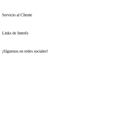
Servicio al Cliente
Links de Interés
¡Síguenos en redes sociales!