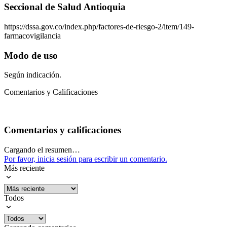
Seccional de Salud Antioquia
https://dssa.gov.co/index.php/factores-de-riesgo-2/item/149-
farmacovigilancia
Modo de uso
Según indicación.
Comentarios y Calificaciones
Comentarios y calificaciones
Cargando el resumen…
Por favor, inicia sesión para escribir un comentario.
Más reciente
Todos