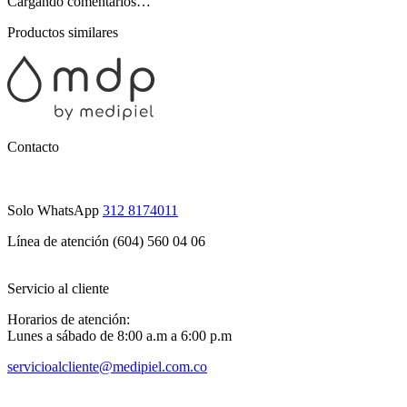
Cargando comentarios…
Productos similares
Contacto
Solo WhatsApp
312 8174011
Línea de atención (604) 560 04 06
Servicio al cliente
Horarios de atención:
Lunes a sábado de 8:00 a.m a 6:00 p.m
servicioalcliente@medipiel.com.co