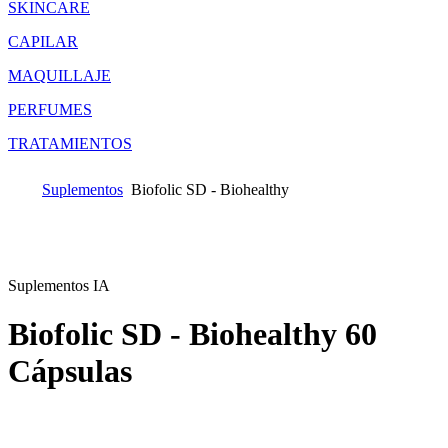
SKINCARE
CAPILAR
MAQUILLAJE
PERFUMES
TRATAMIENTOS
Suplementos
Biofolic SD - Biohealthy
Suplementos IA
Biofolic SD - Biohealthy
60
Cápsulas