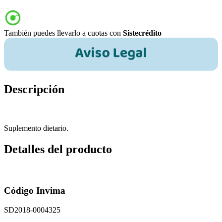
También puedes llevarlo a cuotas con
Sistecrédito
Descripción
Suplemento dietario.
Detalles del producto
Código Invima
SD2018-0004325