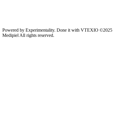
Powered by
Experimentality
. Done it with
VTEXIO
©2025
Medipiel
All rights reserved.