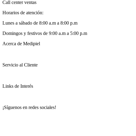
Call center ventas
Horarios de atención:
Lunes a sábado de 8:00 a.m a 8:00 p.m
Domingos y festivos de 9:00 a.m a 5:00 p.m
Acerca de Medipiel
Servicio al Cliente
Links de Interés
¡Síguenos en redes sociales!