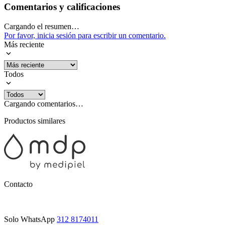
Comentarios y calificaciones
Cargando el resumen…
Por favor, inicia sesión para escribir un comentario.
Más reciente
Todos
Cargando comentarios…
Productos similares
Contacto
Solo WhatsApp
312 8174011