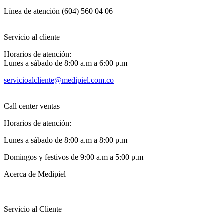
Línea de atención (604) 560 04 06
Servicio al cliente
Horarios de atención:
Lunes a sábado de 8:00 a.m a 6:00 p.m
servicioalcliente@medipiel.com.co
Call center ventas
Horarios de atención:
Lunes a sábado de 8:00 a.m a 8:00 p.m
Domingos y festivos de 9:00 a.m a 5:00 p.m
Acerca de Medipiel
Servicio al Cliente