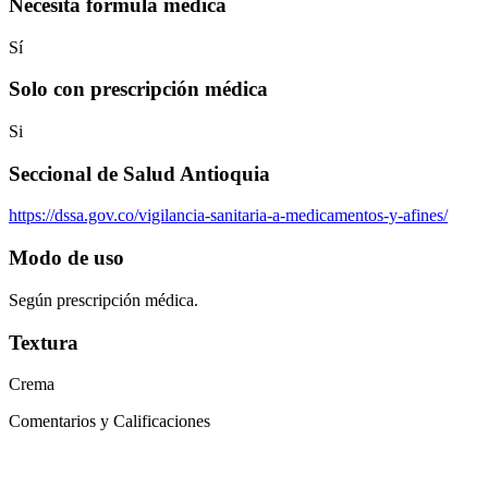
Necesita formula médica
Sí
Solo con prescripción médica
Si
Seccional de Salud Antioquia
https://dssa.gov.co/vigilancia-sanitaria-a-medicamentos-y-afines/
Modo de uso
Según prescripción médica.
Textura
Crema
Comentarios y Calificaciones