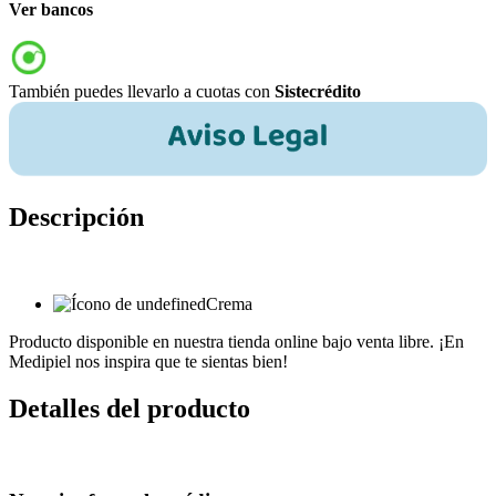
Ver bancos
También puedes llevarlo a cuotas con
Sistecrédito
Descripción
Crema
Producto disponible en nuestra tienda online bajo venta libre. ¡En
Medipiel nos inspira que te sientas bien!
Detalles del producto