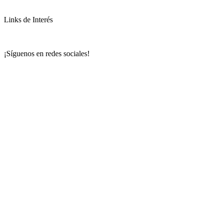
Links de Interés
¡Síguenos en redes sociales!