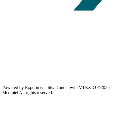
Powered by
Experimentality
. Done it with
VTEXIO
©2025
Medipiel
All rights reserved.