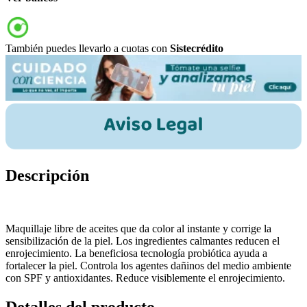
También puedes llevarlo a cuotas con
Sistecrédito
Descripción
Maquillaje libre de aceites que da color al instante y corrige la
sensibilización de la piel. Los ingredientes calmantes reducen el
enrojecimiento. La beneficiosa tecnología probiótica ayuda a
fortalecer la piel. Controla los agentes dañinos del medio ambiente
con SPF y antioxidantes. Reduce visiblemente el enrojecimiento.