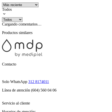
Todos
Cargando comentarios…
Productos similares
Contacto
Solo WhatsApp
312 8174011
Línea de atención (604) 560 04 06
Servicio al cliente
Horarios de atención: