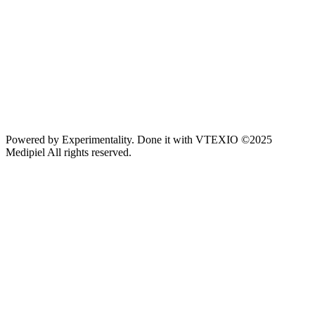
Powered by
Experimentality
. Done it with
VTEXIO
©2025
Medipiel
All rights reserved.