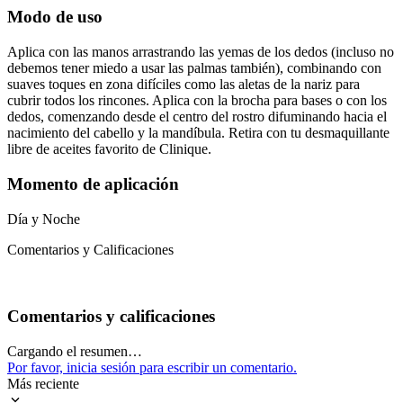
Modo de uso
Aplica con las manos arrastrando las yemas de los dedos (incluso no
debemos tener miedo a usar las palmas también), combinando con
suaves toques en zona difíciles como las aletas de la nariz para
cubrir todos los rincones. Aplica con la brocha para bases o con los
dedos, comenzando desde el centro del rostro difuminando hacia el
nacimiento del cabello y la mandíbula. Retira con tu desmaquillante
libre de aceites favorito de Clinique.
Momento de aplicación
Día y Noche
Comentarios y Calificaciones
Comentarios y calificaciones
Cargando el resumen…
Por favor, inicia sesión para escribir un comentario.
Más reciente