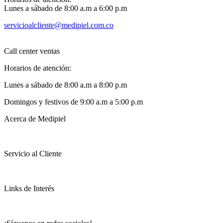
Lunes a sábado de 8:00 a.m a 6:00 p.m
servicioalcliente@medipiel.com.co
Call center ventas
Horarios de atención:
Lunes a sábado de 8:00 a.m a 8:00 p.m
Domingos y festivos de 9:00 a.m a 5:00 p.m
Acerca de Medipiel
Servicio al Cliente
Links de Interés