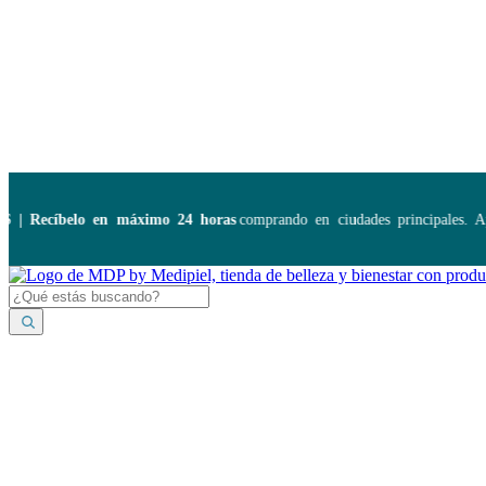
Disponibles:
...
Recíbelo en máximo 24 horas
comprando en ciudades principales. Apli