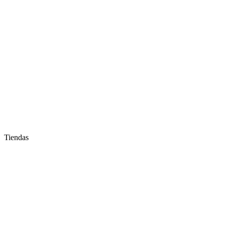
Tiendas