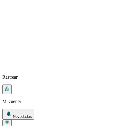
Rastrear
Mi cuenta
Novedades