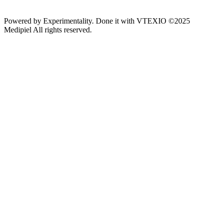
Powered by
Experimentality
. Done it with
VTEXIO
©2025
Medipiel
All rights reserved.