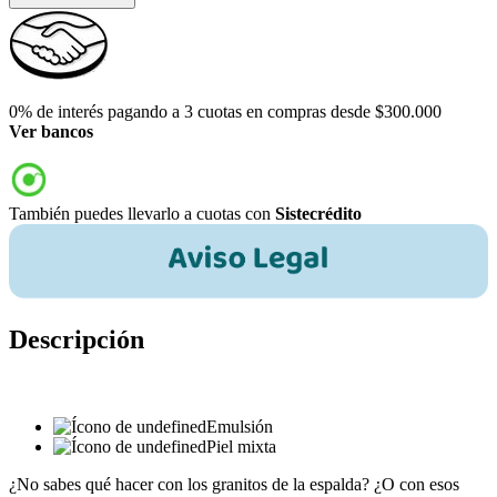
0% de interés pagando a 3 cuotas en compras desde $300.000
Ver bancos
También puedes llevarlo a cuotas con
Sistecrédito
Descripción
Emulsión
Piel mixta
¿No sabes qué hacer con los granitos de la espalda? ¿O con esos