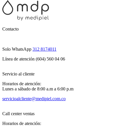
Contacto
Solo WhatsApp
312 8174011
Línea de atención (604) 560 04 06
Servicio al cliente
Horarios de atención:
Lunes a sábado de 8:00 a.m a 6:00 p.m
servicioalcliente@medipiel.com.co
Call center ventas
Horarios de atención: