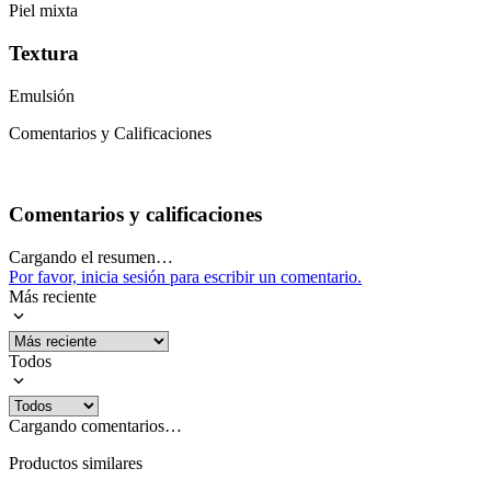
Piel mixta
Textura
Emulsión
Comentarios y Calificaciones
Comentarios y calificaciones
Cargando el resumen…
Por favor, inicia sesión para escribir un comentario.
Más reciente
Todos
Cargando comentarios…
Productos similares