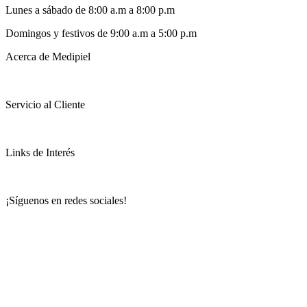
Lunes a sábado de 8:00 a.m a 8:00 p.m
Domingos y festivos de 9:00 a.m a 5:00 p.m
Acerca de Medipiel
Servicio al Cliente
Links de Interés
¡Síguenos en redes sociales!