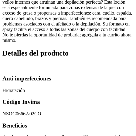
vellos internos que arruinan una depilación perfecta? Esta loción
está especialmente formulada para zonas extensas de la piel con
exceso de grasa o propensas a imperfecciones: cara, cuello, espalda,
cuero cabelludo, brazos y piernas. También es recomendada para
problemas asociados con el afeitado o la depilación. Su formato en
spray facilita el acceso a todas las zonas del cuerpo con facilidad.
No te pierdas la oportunidad de probarla; agrégala a tu carrito ahora
mismo.
Detalles del producto
Anti imperfecciones
Hidratación
Código Invima
NSOC06662-02CO
Beneficios