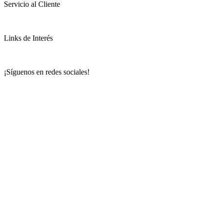
Servicio al Cliente
Links de Interés
¡Síguenos en redes sociales!