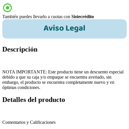
También puedes llevarlo a cuotas con
Sistecrédito
Descripción
NOTA IMPORTANTE: Este producto tiene un descuento especial
debido a que su caja y/o empaque se encuentra averiado, sin
embargo, el producto se encuentra completamente nuevo y en
óptimas condiciones.
Detalles del producto
Comentarios y Calificaciones