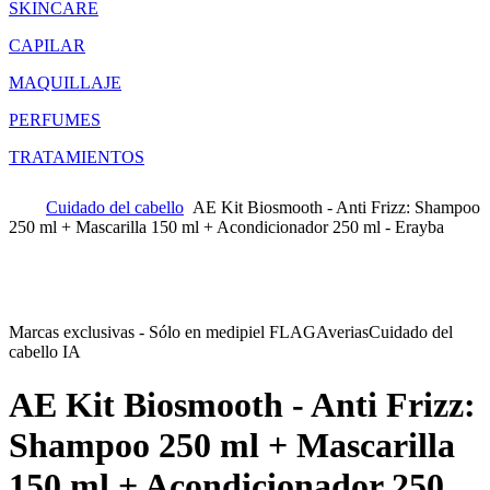
SKINCARE
CAPILAR
MAQUILLAJE
PERFUMES
TRATAMIENTOS
Cuidado del cabello
AE Kit Biosmooth - Anti Frizz: Shampoo
250 ml + Mascarilla 150 ml + Acondicionador 250 ml - Erayba
Marcas exclusivas - Sólo en medipiel FLAG
Averias
Cuidado del
cabello IA
AE Kit Biosmooth - Anti Frizz:
Shampoo 250 ml + Mascarilla
150 ml + Acondicionador 250