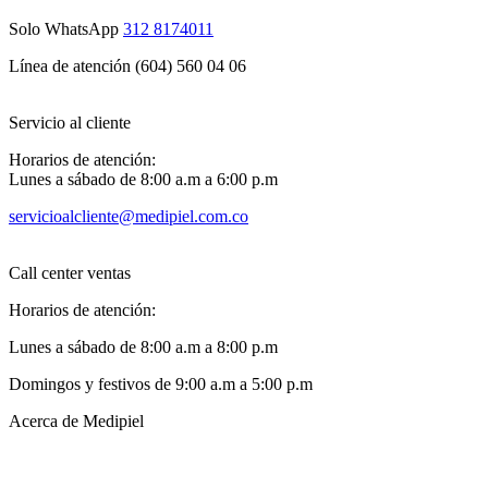
Solo WhatsApp
312 8174011
Línea de atención (604) 560 04 06
Servicio al cliente
Horarios de atención:
Lunes a sábado de 8:00 a.m a 6:00 p.m
servicioalcliente@medipiel.com.co
Call center ventas
Horarios de atención:
Lunes a sábado de 8:00 a.m a 8:00 p.m
Domingos y festivos de 9:00 a.m a 5:00 p.m
Acerca de Medipiel