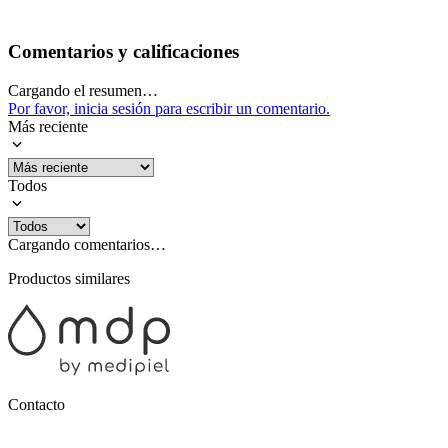
Comentarios y calificaciones
Cargando el resumen…
Por favor, inicia sesión para escribir un comentario.
Más reciente
Todos
Cargando comentarios…
Productos similares
Contacto