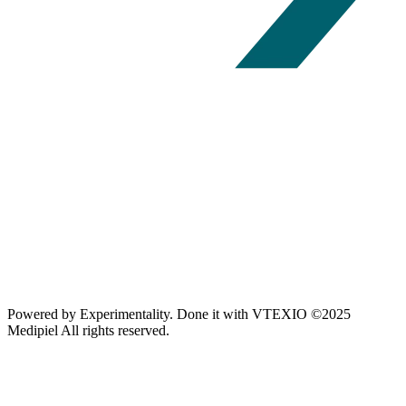
Powered by
Experimentality
. Done it with
VTEXIO
©2025
Medipiel
All rights reserved.