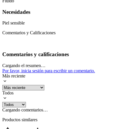
Fluido
Necesidades
Piel sensible
Comentarios y Calificaciones
Comentarios y calificaciones
Cargando el resumen…
Por favor, inicia sesión para escribir un comentario.
Más reciente
Todos
Cargando comentarios…
Productos similares