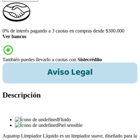
0% de interés pagando a 3 cuotas en compras desde $300.000
Ver bancos
También puedes llevarlo a cuotas con
Sistecrédito
Descripción
Fluido
Piel sensible
Aquatop Limpiador Líquido es un limpiador suave, diseñado para la