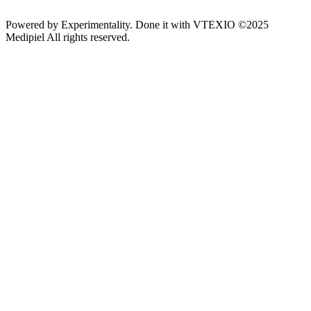
Powered by
Experimentality
. Done it with
VTEXIO
©2025
Medipiel
All rights reserved.