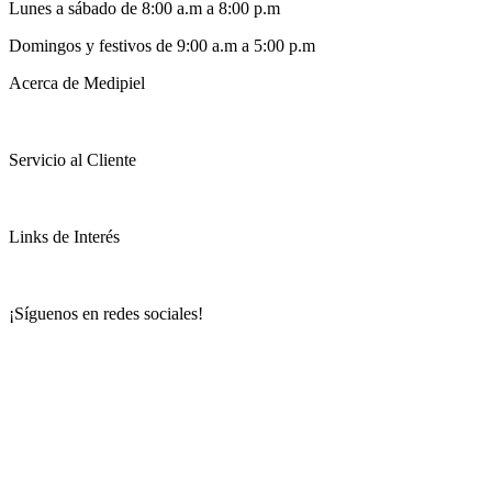
Lunes a sábado de 8:00 a.m a 8:00 p.m
Domingos y festivos de 9:00 a.m a 5:00 p.m
Acerca de Medipiel
Servicio al Cliente
Links de Interés
¡Síguenos en redes sociales!