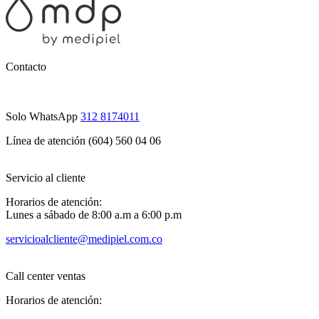
Contacto
Solo WhatsApp
312 8174011
Línea de atención (604) 560 04 06
Servicio al cliente
Horarios de atención:
Lunes a sábado de 8:00 a.m a 6:00 p.m
servicioalcliente@medipiel.com.co
Call center ventas
Horarios de atención: