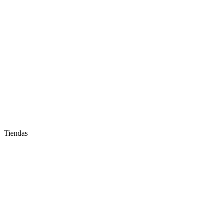
Tiendas