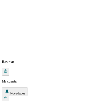
Rastrear
Mi cuenta
Novedades