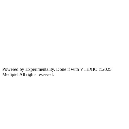
Powered by
Experimentality
. Done it with
VTEXIO
©2025
Medipiel
All rights reserved.