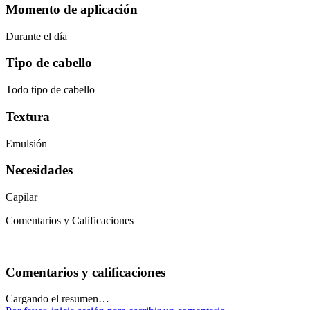
Momento de aplicación
Durante el día
Tipo de cabello
Todo tipo de cabello
Textura
Emulsión
Necesidades
Capilar
Comentarios y Calificaciones
Comentarios y calificaciones
Cargando el resumen…