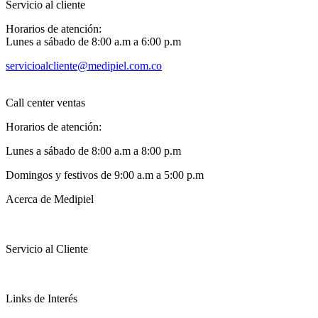
Servicio al cliente
Horarios de atención:
Lunes a sábado de 8:00 a.m a 6:00 p.m
servicioalcliente@medipiel.com.co
Call center ventas
Horarios de atención:
Lunes a sábado de 8:00 a.m a 8:00 p.m
Domingos y festivos de 9:00 a.m a 5:00 p.m
Acerca de Medipiel
Servicio al Cliente
Links de Interés