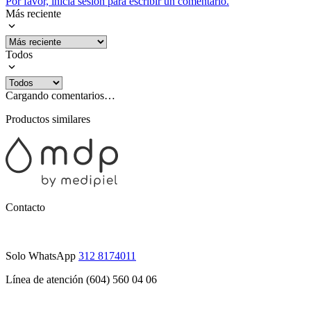
Por favor, inicia sesión para escribir un comentario.
Más reciente
Todos
Cargando comentarios…
Productos similares
Contacto
Solo WhatsApp
312 8174011
Línea de atención (604) 560 04 06