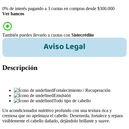
0% de interés pagando a 3 cuotas en compras desde $300.000
Ver bancos
También puedes llevarlo a cuotas con
Sistecrédito
Descripción
Fortalecimiento / Recuperación
Emulsión
Todo tipo de cabello
Un acondicionador nutritivo profundo con una textura rica y
cremosa que no apelmaza el cabello. Desenreda, fortalece y repara
visiblemente el cabello dañado, dejándolo brillante y suave.