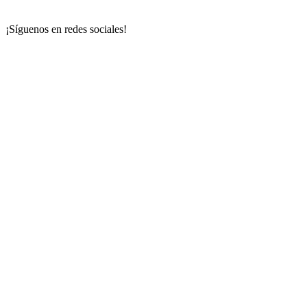
¡Síguenos en redes sociales!