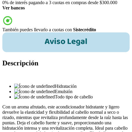
0% de interés pagando a 3 cuotas en compras desde $300.000
Ver bancos
También puedes llevarlo a cuotas con
Sistecrédito
Descripción
Hidratación
Emulsión
Todo tipo de cabello
Con un aroma afrutado, este acondicionador hidratante y ligero
devuelve la elasticidad y flexibilidad al cabello normal a seco o
rizado, mientras que revitaliza profundamente desde la raíz hasta las
puntas. Deja el cabello fuerte y suave, proporcionando una
hidratación intensa y una revitalización completa. Ideal para cabello