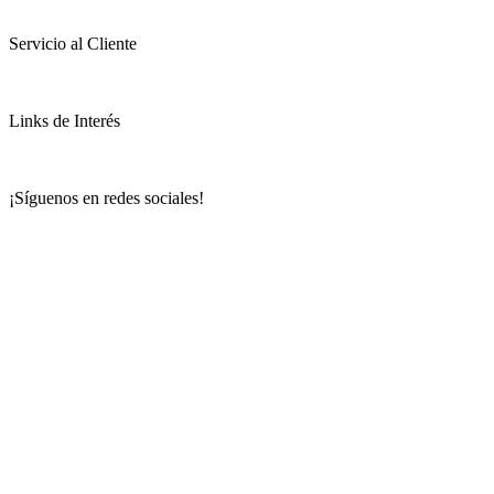
Servicio al Cliente
Links de Interés
¡Síguenos en redes sociales!