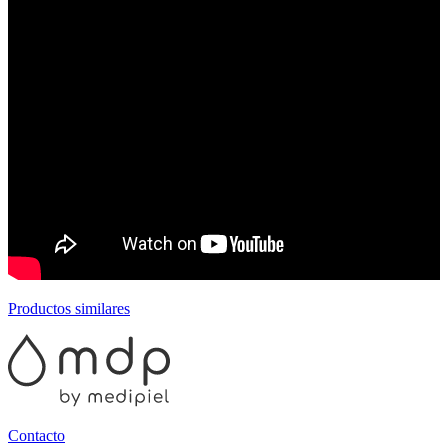
Productos similares
Contacto