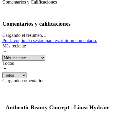
Comentarios y Calificaciones
Comentarios y calificaciones
Cargando el resumen…
Por favor, inicia sesión para escribir un comentario.
Más reciente
Todos
Cargando comentarios…
Authentic Beauty Concept - Línea Hydrate