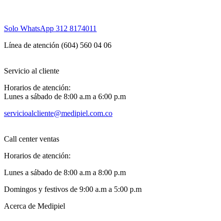
Solo WhatsApp
312 8174011
Línea de atención (604) 560 04 06
Servicio al cliente
Horarios de atención:
Lunes a sábado de 8:00 a.m a 6:00 p.m
servicioalcliente@medipiel.com.co
Call center ventas
Horarios de atención:
Lunes a sábado de 8:00 a.m a 8:00 p.m
Domingos y festivos de 9:00 a.m a 5:00 p.m
Acerca de Medipiel