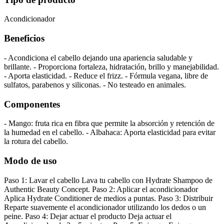
Acondicionador
Beneficios
- Acondiciona el cabello dejando una apariencia saludable y
brillante. - Proporciona fortaleza, hidratación, brillo y manejabilidad.
- Aporta elasticidad. - Reduce el frizz. - Fórmula vegana, libre de
sulfatos, parabenos y siliconas. - No testeado en animales.
Componentes
- Mango: fruta rica en fibra que permite la absorción y retención de
la humedad en el cabello. - Albahaca: Aporta elasticidad para evitar
la rotura del cabello.
Modo de uso
Paso 1: Lavar el cabello Lava tu cabello con Hydrate Shampoo de
Authentic Beauty Concept. Paso 2: Aplicar el acondicionador
Aplica Hydrate Conditioner de medios a puntas. Paso 3: Distribuir
Reparte suavemente el acondicionador utilizando los dedos o un
peine. Paso 4: Dejar actuar el producto Deja actuar el