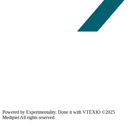
Powered by
Experimentality
. Done it with
VTEXIO
©2025
Medipiel
All rights reserved.