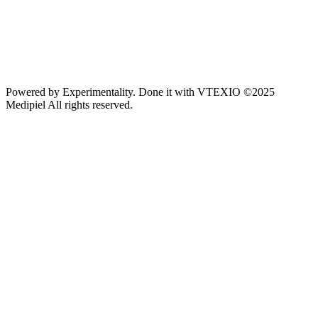
Powered by
Experimentality
. Done it with
VTEXIO
©2025
Medipiel
All rights reserved.