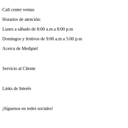
Call center ventas
Horarios de atención:
Lunes a sábado de 8:00 a.m a 8:00 p.m
Domingos y festivos de 9:00 a.m a 5:00 p.m
Acerca de Medipiel
Servicio al Cliente
Links de Interés
¡Síguenos en redes sociales!