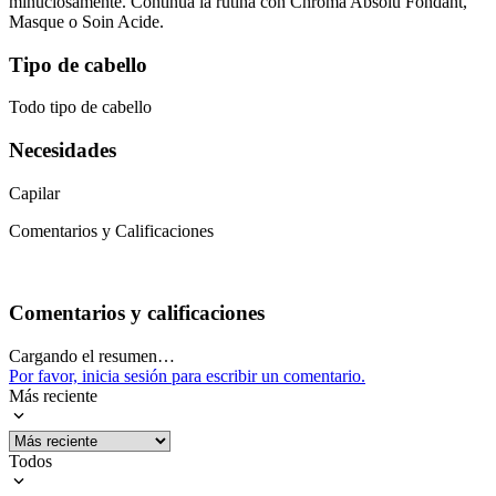
minuciosamente. Continúa la rutina con Chroma Absolu Fondant,
Masque o Soin Acide.
Tipo de cabello
Todo tipo de cabello
Necesidades
Capilar
Comentarios y Calificaciones
Comentarios y calificaciones
Cargando el resumen…
Por favor, inicia sesión para escribir un comentario.
Más reciente
Todos