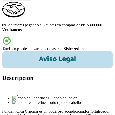
0% de interés pagando a 3 cuotas en compras desde $300.000
Ver bancos
También puedes llevarlo a cuotas con
Sistecrédito
Descripción
Cuidado del color
Todo tipo de cabello
Fondant Cica Chroma es un poderoso acondicionador fortalecedor