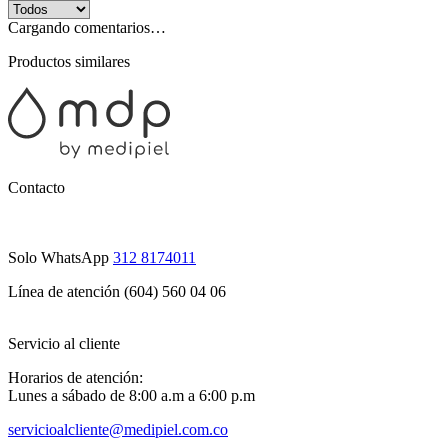
Cargando comentarios…
Productos similares
Contacto
Solo WhatsApp
312 8174011
Línea de atención (604) 560 04 06
Servicio al cliente
Horarios de atención:
Lunes a sábado de 8:00 a.m a 6:00 p.m
servicioalcliente@medipiel.com.co