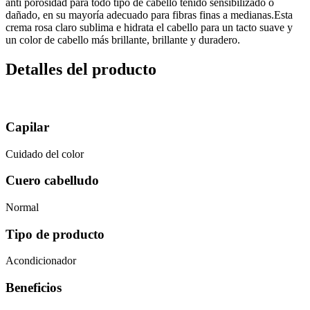
anti porosidad para todo tipo de cabello teñido sensibilizado o
dañado, en su mayoría adecuado para fibras finas a medianas.Esta
crema rosa claro sublima e hidrata el cabello para un tacto suave y
un color de cabello más brillante, brillante y duradero.
Detalles del producto
Capilar
Cuidado del color
Cuero cabelludo
Normal
Tipo de producto
Acondicionador
Beneficios