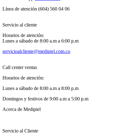
Línea de atención (604) 560 04 06
Servicio al cliente
Horarios de atención:
Lunes a sábado de 8:00 a.m a 6:00 p.m
servicioalcliente@medipiel.com.co
Call center ventas
Horarios de atención:
Lunes a sábado de 8:00 a.m a 8:00 p.m
Domingos y festivos de 9:00 a.m a 5:00 p.m
Acerca de Medipiel
Servicio al Cliente