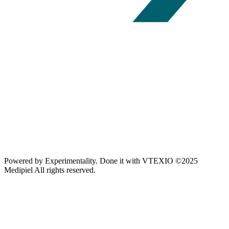
Powered by
Experimentality
. Done it with
VTEXIO
©2025
Medipiel
All rights reserved.