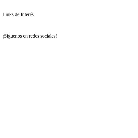
Links de Interés
¡Síguenos en redes sociales!