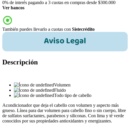
0% de interés pagando a 3 cuotas en compras desde $300.000
Ver bancos
También puedes llevarlo a cuotas con
Sistecrédito
Descripción
Volumen
Fluido
Todo tipo de cabello
Acondicionador que deja el cabello con volumen y aspecto más
grueso. Línea para dar volumen para cabello fino o sin cuerpo, libre
de sulfatos surfactantes, parabenos y siliconas. Con lima y té verde
conocidos por sus propiedades antioxidantes y energizantes.