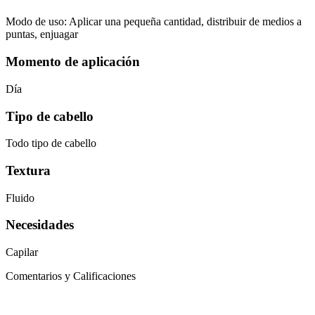
Modo de uso: Aplicar una pequeña cantidad, distribuir de medios a
puntas, enjuagar
Momento de aplicación
Día
Tipo de cabello
Todo tipo de cabello
Textura
Fluido
Necesidades
Capilar
Comentarios y Calificaciones