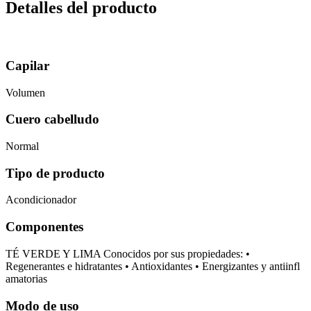
Detalles del producto
Capilar
Volumen
Cuero cabelludo
Normal
Tipo de producto
Acondicionador
Componentes
TÉ VERDE Y LIMA Conocidos por sus propiedades: •
Regenerantes e hidratantes • Antioxidantes • Energizantes y antiinfl
amatorias
Modo de uso