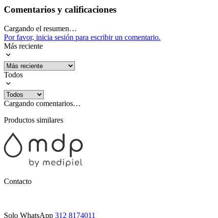
Comentarios y calificaciones
Cargando el resumen…
Por favor, inicia sesión para escribir un comentario.
Más reciente
Todos
Cargando comentarios…
Productos similares
Contacto
Solo WhatsApp
312 8174011