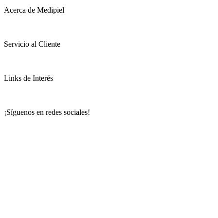
Acerca de Medipiel
Servicio al Cliente
Links de Interés
¡Síguenos en redes sociales!