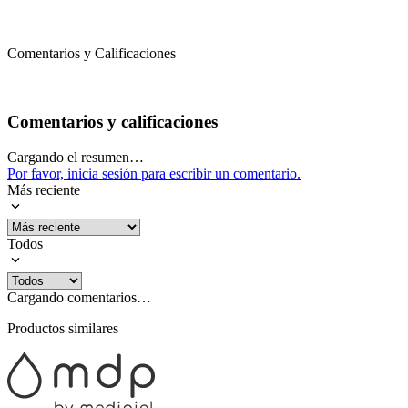
Comentarios y Calificaciones
Comentarios y calificaciones
Cargando el resumen…
Por favor, inicia sesión para escribir un comentario.
Más reciente
Todos
Cargando comentarios…
Productos similares