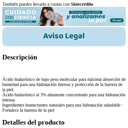
También puedes llevarlo a cuotas con
Sistecrédito
Descripción
Ácido hialurónico de bajo peso molecular para máxima absorción de
humedad para una hidratación intensa y protección de la barrera de
la piel.
Ácido hialurónico al 3% altamente concentrado para una hidratación
intensa
Ingredientes humectantes naturales para una hidratación saludable ·
Fortalece la barrera de la piel
Detalles del producto