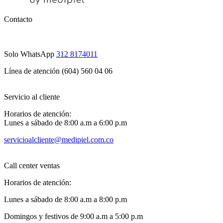
Contacto
Solo WhatsApp
312 8174011
Línea de atención (604) 560 04 06
Servicio al cliente
Horarios de atención:
Lunes a sábado de 8:00 a.m a 6:00 p.m
servicioalcliente@medipiel.com.co
Call center ventas
Horarios de atención:
Lunes a sábado de 8:00 a.m a 8:00 p.m
Domingos y festivos de 9:00 a.m a 5:00 p.m