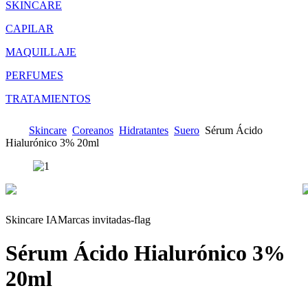
SKINCARE
CAPILAR
MAQUILLAJE
PERFUMES
TRATAMIENTOS
Skincare
Coreanos
Hidratantes
Suero
Sérum Ácido
Hialurónico 3% 20ml
Skincare IA
Marcas invitadas-flag
Sérum Ácido Hialurónico 3%
20ml