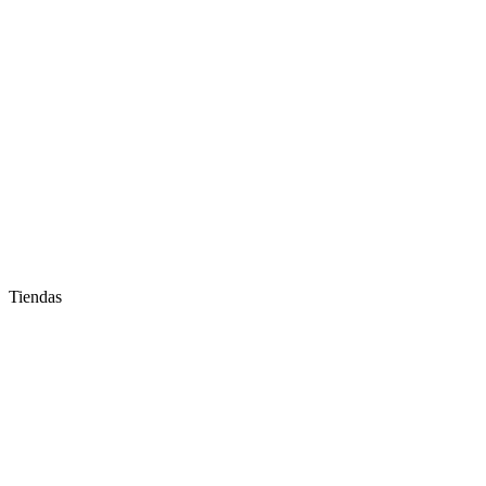
Tiendas