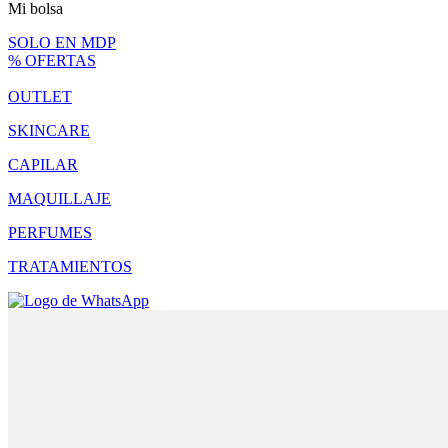
Mi bolsa
SOLO EN MDP
% OFERTAS
OUTLET
SKINCARE
CAPILAR
MAQUILLAJE
PERFUMES
TRATAMIENTOS