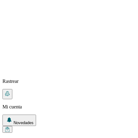
Rastrear
Mi cuenta
Novedades