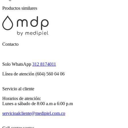
Productos similares
Contacto
Solo WhatsApp
312 8174011
Línea de atención (604) 560 04 06
Servicio al cliente
Horarios de atención:
Lunes a sábado de 8:00 a.m a 6:00 p.m
servicioalcliente@medipiel.com.co