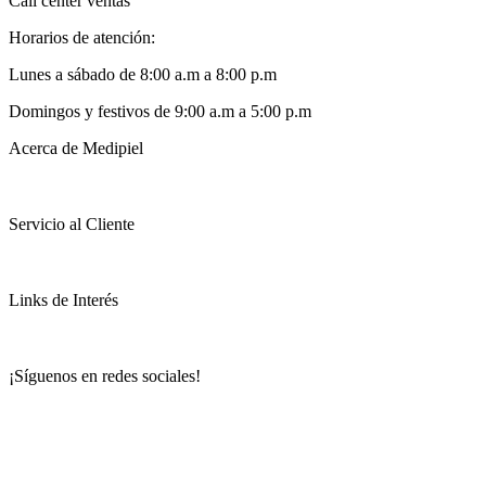
Call center ventas
Horarios de atención:
Lunes a sábado de 8:00 a.m a 8:00 p.m
Domingos y festivos de 9:00 a.m a 5:00 p.m
Acerca de Medipiel
Servicio al Cliente
Links de Interés
¡Síguenos en redes sociales!