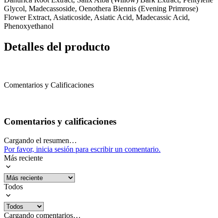
Glycol,
Madecassoside,
Oenothera Biennis (Evening Primrose)
Flower Extract,
Asiaticoside,
Asiatic Acid,
Madecassic Acid,
Phenoxyethanol
Detalles del producto
Comentarios y Calificaciones
Comentarios y calificaciones
Cargando el resumen…
Por favor, inicia sesión para escribir un comentario.
Más reciente
Todos
Cargando comentarios…