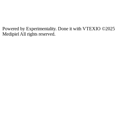
Powered by
Experimentality
. Done it with
VTEXIO
©2025
Medipiel
All rights reserved.