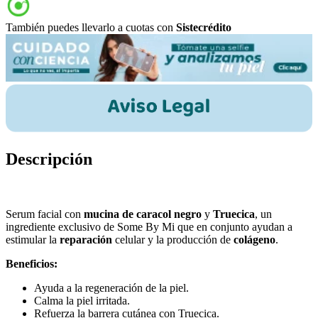
También puedes llevarlo a cuotas con
Sistecrédito
Descripción
Serum facial con
mucina de caracol negro
y
Truecica
, un
ingrediente exclusivo de Some By Mi que en conjunto ayudan a
estimular la
reparación
celular y la producción de
colágeno
.
Beneficios:
Ayuda a la regeneración de la piel.
Calma la piel irritada.
Refuerza la barrera cutánea con Truecica.