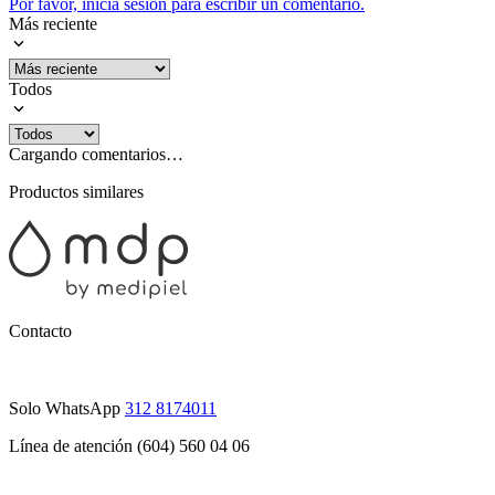
Por favor, inicia sesión para escribir un comentario.
Más reciente
Todos
Cargando comentarios…
Productos similares
Contacto
Solo WhatsApp
312 8174011
Línea de atención (604) 560 04 06