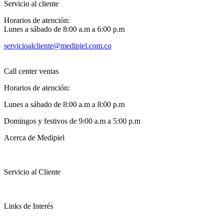
Servicio al cliente
Horarios de atención:
Lunes a sábado de 8:00 a.m a 6:00 p.m
servicioalcliente@medipiel.com.co
Call center ventas
Horarios de atención:
Lunes a sábado de 8:00 a.m a 8:00 p.m
Domingos y festivos de 9:00 a.m a 5:00 p.m
Acerca de Medipiel
Servicio al Cliente
Links de Interés