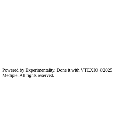
Powered by
Experimentality
. Done it with
VTEXIO
©2025
Medipiel
All rights reserved.