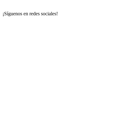
¡Síguenos en redes sociales!