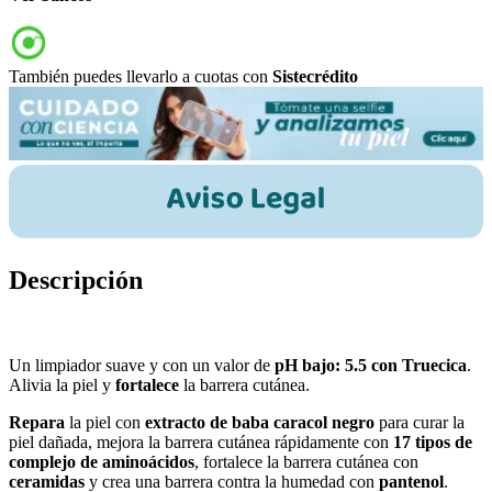
También puedes llevarlo a cuotas con
Sistecrédito
Descripción
Un limpiador suave y con un valor de
pH bajo: 5.5 con Truecica
.
Alivia la piel y
fortalece
la barrera cutánea.
Repara
la piel con
extracto de baba caracol negro
para curar la
piel dañada, mejora la barrera cutánea rápidamente con
17 tipos de
complejo de aminoácidos
, fortalece la barrera cutánea con
ceramidas
y crea una barrera contra la humedad con
pantenol
.