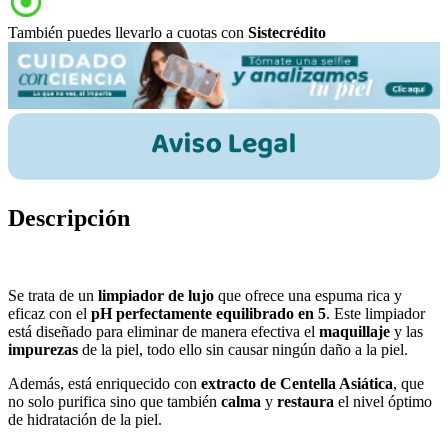
También puedes llevarlo a cuotas con
Sistecrédito
Descripción
Se trata de un
limpiador de lujo
que ofrece una espuma rica y
eficaz con el
pH perfectamente equilibrado en 5
. Este limpiador
está diseñado para eliminar de manera efectiva el
maquillaje
y las
impurezas
de la piel, todo ello sin causar ningún daño a la piel.
Además, está enriquecido con
extracto de Centella Asiática
, que
no solo purifica sino que también
calma
y
restaura
el nivel óptimo
de hidratación de la piel.