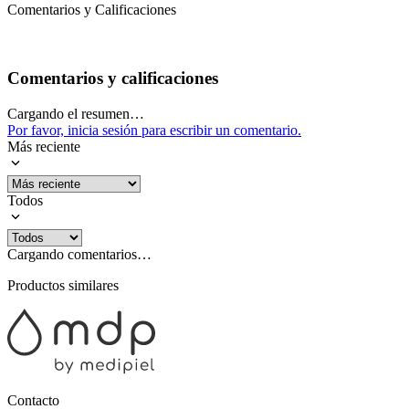
Comentarios y Calificaciones
Comentarios y calificaciones
Cargando el resumen…
Por favor, inicia sesión para escribir un comentario.
Más reciente
Todos
Cargando comentarios…
Productos similares
Contacto