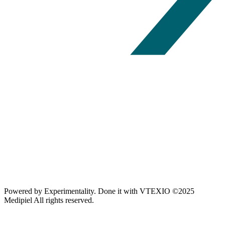
Powered by
Experimentality
. Done it with
VTEXIO
©2025
Medipiel
All rights reserved.