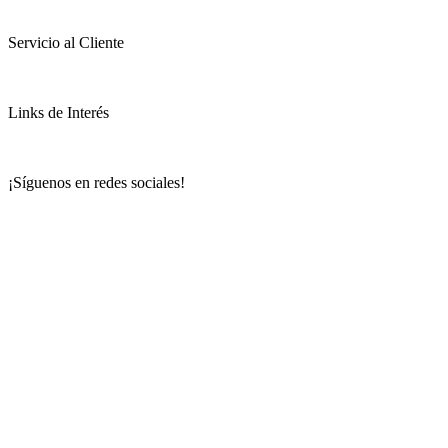
Servicio al Cliente
Links de Interés
¡Síguenos en redes sociales!