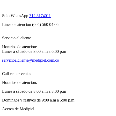
Solo WhatsApp
312 8174011
Línea de atención (604) 560 04 06
Servicio al cliente
Horarios de atención:
Lunes a sábado de 8:00 a.m a 6:00 p.m
servicioalcliente@medipiel.com.co
Call center ventas
Horarios de atención:
Lunes a sábado de 8:00 a.m a 8:00 p.m
Domingos y festivos de 9:00 a.m a 5:00 p.m
Acerca de Medipiel