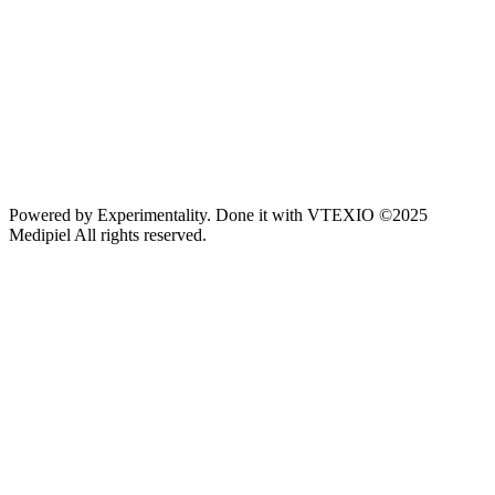
Powered by
Experimentality
. Done it with
VTEXIO
©2025
Medipiel
All rights reserved.