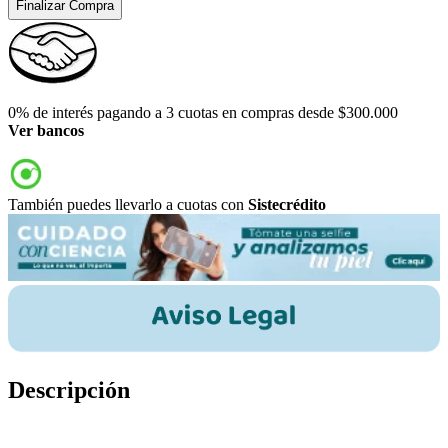
Finalizar Compra
0% de interés pagando a 3 cuotas en compras desde $300.000
Ver bancos
También puedes llevarlo a cuotas con
Sistecrédito
Descripción