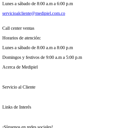
Lunes a sábado de 8:00 a.m a 6:00 p.m
servicioalcliente@medipiel.com.co
Call center ventas
Horarios de atención:
Lunes a sábado de 8:00 a.m a 8:00 p.m
Domingos y festivos de 9:00 a.m a 5:00 p.m
Acerca de Medipiel
Servicio al Cliente
Links de Interés
¡Síguenos en redes sociales!