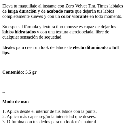
Eleva tu maquillaje al instante con Zero Velvet Tint. Tintes labiales
de
larga duración
y de
acabado mate
que dejarán tus labios
completamente suaves y con un
color vibrante
en todo momento.
Su especial fórmula y textura tipo mousse es capaz de dejar los
labios hidratados
y con una textura aterciopelada, libre de
cualquier sensación de sequedad.
Ideales para crear un look de labios de
efecto difuminado
o
full
lips
.
Contenido: 5.5 gr
--
Modo de uso:
1. Aplica desde el interior de tus labios con la punta.
2. Aplica más capas según la intensidad que desees.
3. Difumina con tus dedos para un look más natural.