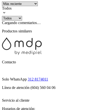
Todos
Cargando comentarios…
Productos similares
Contacto
Solo WhatsApp
312 8174011
Línea de atención (604) 560 04 06
Servicio al cliente
Horarios de atención: