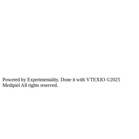
Powered by
Experimentality
. Done it with
VTEXIO
©2025
Medipiel
All rights reserved.