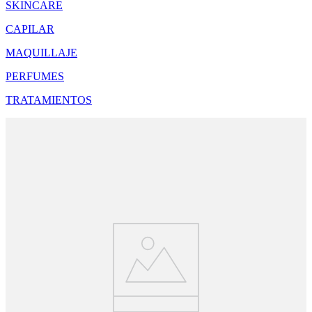
SKINCARE
CAPILAR
MAQUILLAJE
PERFUMES
TRATAMIENTOS