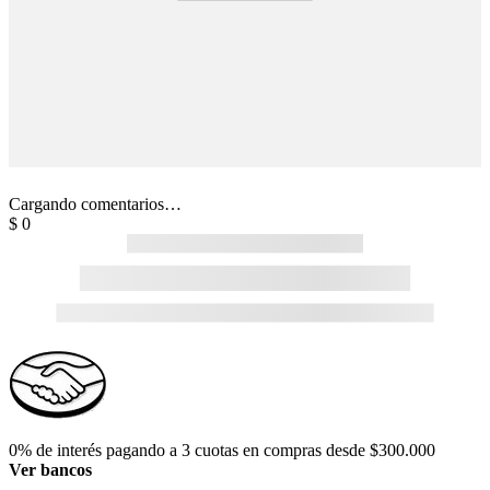
Cargando comentarios…
$
0
0% de interés pagando a 3 cuotas en compras desde $300.000
Ver bancos