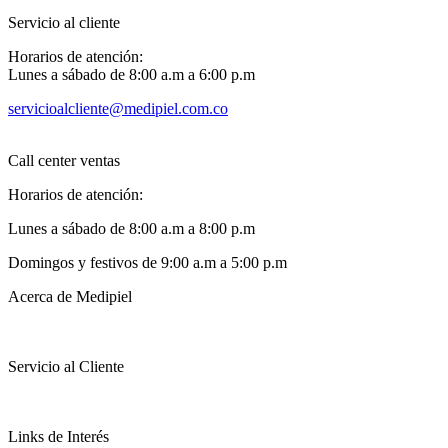
Servicio al cliente
Horarios de atención:
Lunes a sábado de 8:00 a.m a 6:00 p.m
servicioalcliente@medipiel.com.co
Call center ventas
Horarios de atención:
Lunes a sábado de 8:00 a.m a 8:00 p.m
Domingos y festivos de 9:00 a.m a 5:00 p.m
Acerca de Medipiel
Servicio al Cliente
Links de Interés