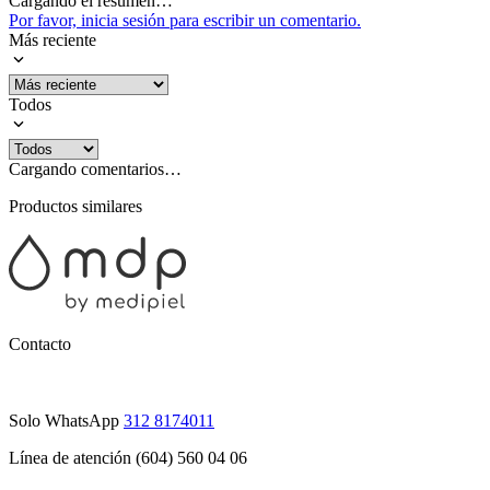
Cargando el resumen…
Por favor, inicia sesión para escribir un comentario.
Más reciente
Todos
Cargando comentarios…
Productos similares
Contacto
Solo WhatsApp
312 8174011
Línea de atención (604) 560 04 06