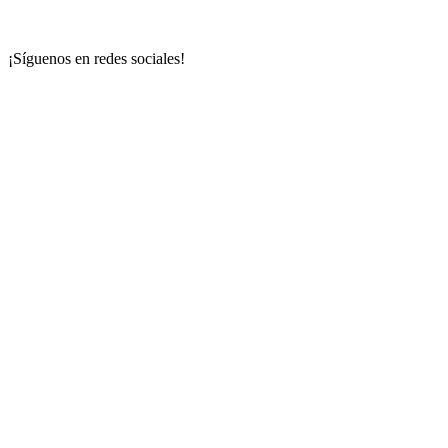
¡Síguenos en redes sociales!