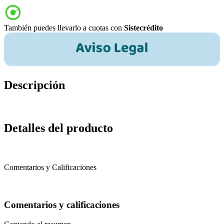
También puedes llevarlo a cuotas con
Sistecrédito
Descripción
Detalles del producto
Comentarios y Calificaciones
Comentarios y calificaciones