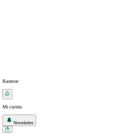
Rastrear
Mi cuenta
Novedades