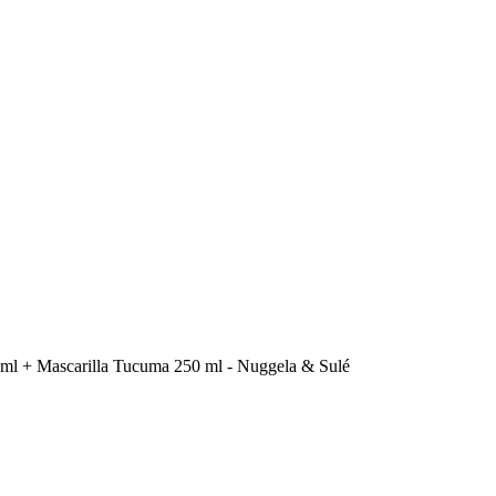
 ml + Mascarilla Tucuma 250 ml - Nuggela & Sulé