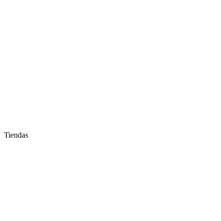
Tiendas