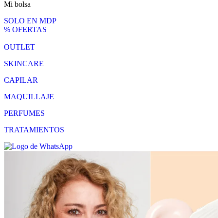
Mi bolsa
SOLO EN MDP
% OFERTAS
OUTLET
SKINCARE
CAPILAR
MAQUILLAJE
PERFUMES
TRATAMIENTOS