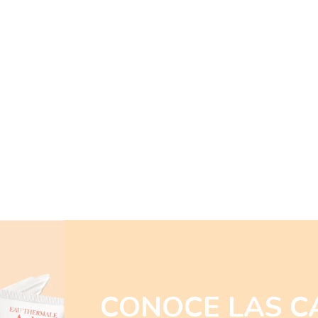
CONOCE LAS C