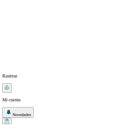
Rastrear
Mi cuenta
Novedades