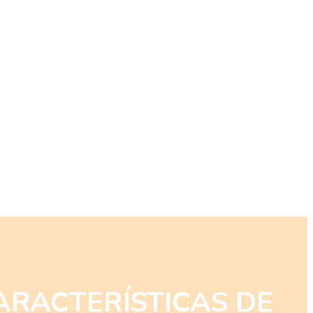
ARACTERÍSTICAS DE