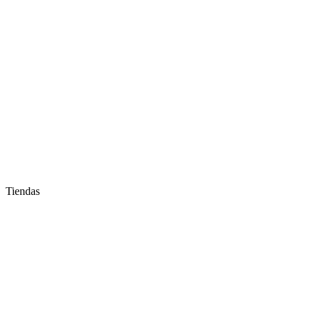
Tiendas