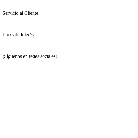
Servicio al Cliente
Links de Interés
¡Síguenos en redes sociales!