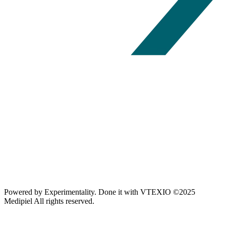
Powered by
Experimentality
. Done it with
VTEXIO
©2025
Medipiel
All rights reserved.