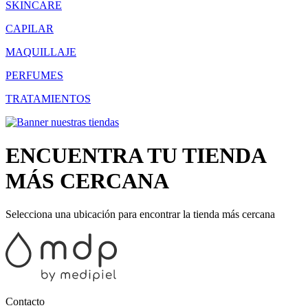
SKINCARE
CAPILAR
MAQUILLAJE
PERFUMES
TRATAMIENTOS
ENCUENTRA TU TIENDA
MÁS CERCANA
Selecciona una ubicación para encontrar la tienda más cercana
Contacto