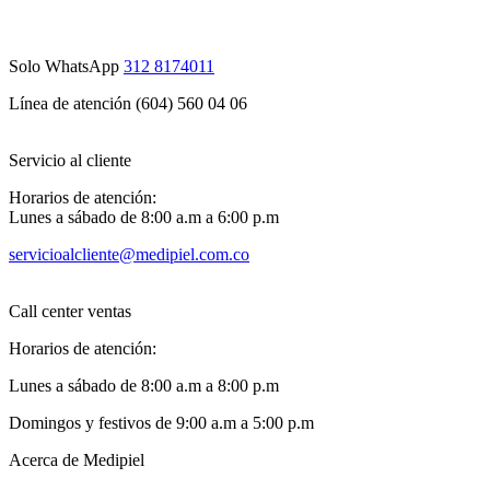
Solo WhatsApp
312 8174011
Línea de atención (604) 560 04 06
Servicio al cliente
Horarios de atención:
Lunes a sábado de 8:00 a.m a 6:00 p.m
servicioalcliente@medipiel.com.co
Call center ventas
Horarios de atención:
Lunes a sábado de 8:00 a.m a 8:00 p.m
Domingos y festivos de 9:00 a.m a 5:00 p.m
Acerca de Medipiel