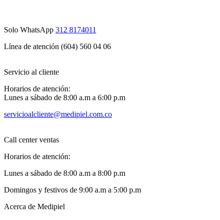
Solo WhatsApp
312 8174011
Línea de atención (604) 560 04 06
Servicio al cliente
Horarios de atención:
Lunes a sábado de 8:00 a.m a 6:00 p.m
servicioalcliente@medipiel.com.co
Call center ventas
Horarios de atención:
Lunes a sábado de 8:00 a.m a 8:00 p.m
Domingos y festivos de 9:00 a.m a 5:00 p.m
Acerca de Medipiel