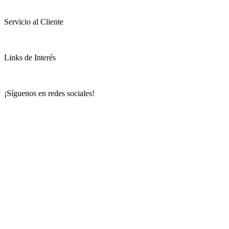
Servicio al Cliente
Links de Interés
¡Síguenos en redes sociales!