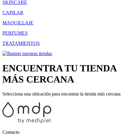
SKINCARE
CAPILAR
MAQUILLAJE
PERFUMES
TRATAMIENTOS
ENCUENTRA TU TIENDA
MÁS CERCANA
Selecciona una ubicación para encontrar la tienda más cercana
Contacto