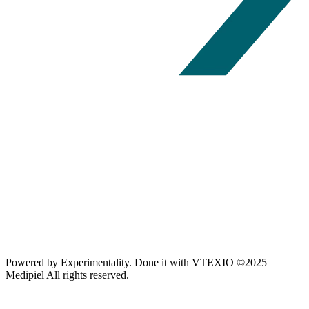
Powered by
Experimentality
. Done it with
VTEXIO
©2025
Medipiel
All rights reserved.