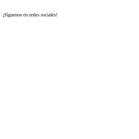
¡Síguenos en redes sociales!