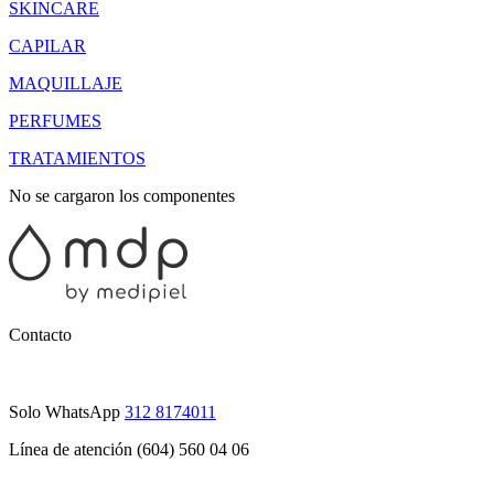
SKINCARE
CAPILAR
MAQUILLAJE
PERFUMES
TRATAMIENTOS
No se cargaron los componentes
Contacto
Solo WhatsApp
312 8174011
Línea de atención (604) 560 04 06