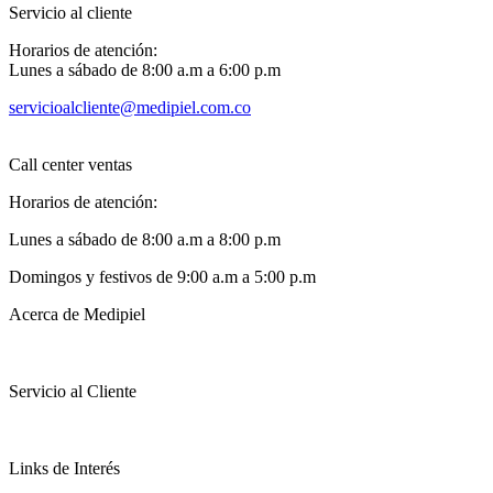
Servicio al cliente
Horarios de atención:
Lunes a sábado de 8:00 a.m a 6:00 p.m
servicioalcliente@medipiel.com.co
Call center ventas
Horarios de atención:
Lunes a sábado de 8:00 a.m a 8:00 p.m
Domingos y festivos de 9:00 a.m a 5:00 p.m
Acerca de Medipiel
Servicio al Cliente
Links de Interés