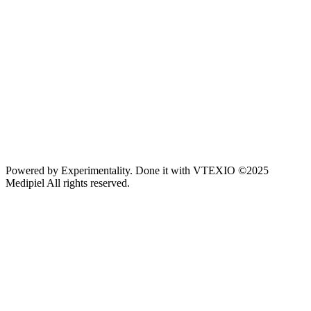
Powered by
Experimentality
. Done it with
VTEXIO
©2025
Medipiel
All rights reserved.