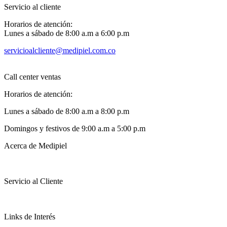
Servicio al cliente
Horarios de atención:
Lunes a sábado de 8:00 a.m a 6:00 p.m
servicioalcliente@medipiel.com.co
Call center ventas
Horarios de atención:
Lunes a sábado de 8:00 a.m a 8:00 p.m
Domingos y festivos de 9:00 a.m a 5:00 p.m
Acerca de Medipiel
Servicio al Cliente
Links de Interés