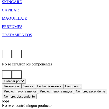
SKINCARE
CAPILAR
MAQUILLAJE
PERFUMES
TRATAMIENTOS
No se cargaron los componentes
Ordenar por
Relevancia
Ventas
Fecha de release
Descuento
Precio: mayor a menor
Precio: menor a mayor
Nombre, ascendente
Nombre, descendente
oops!
No se encontró ningún producto