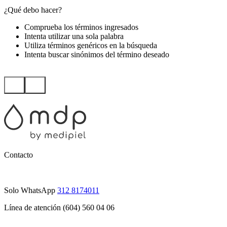
¿Qué debo hacer?
Comprueba los términos ingresados
Intenta utilizar una sola palabra
Utiliza términos genéricos en la búsqueda
Intenta buscar sinónimos del término deseado
Contacto
Solo WhatsApp
312 8174011
Línea de atención (604) 560 04 06