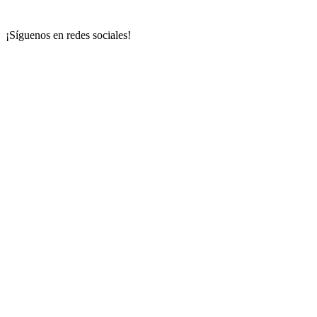
¡Síguenos en redes sociales!