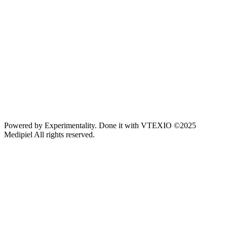
Powered by
Experimentality
. Done it with
VTEXIO
©2025
Medipiel
All rights reserved.