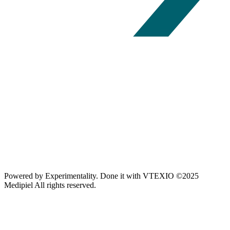
Powered by
Experimentality
. Done it with
VTEXIO
©2025
Medipiel
All rights reserved.