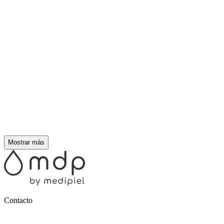
Mostrar más
Contacto