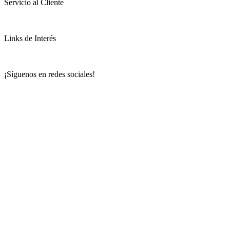
Servicio al Cliente
Links de Interés
¡Síguenos en redes sociales!