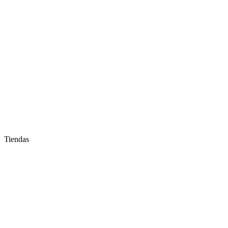
Tiendas