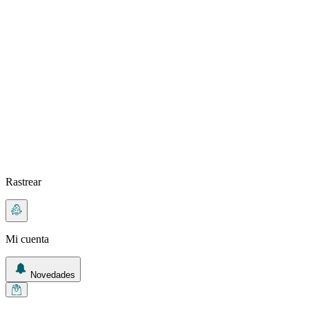
Rastrear
Mi cuenta
Novedades