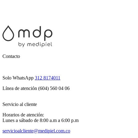
Contacto
Solo WhatsApp
312 8174011
Línea de atención (604) 560 04 06
Servicio al cliente
Horarios de atención:
Lunes a sábado de 8:00 a.m a 6:00 p.m
servicioalcliente@medipiel.com.co