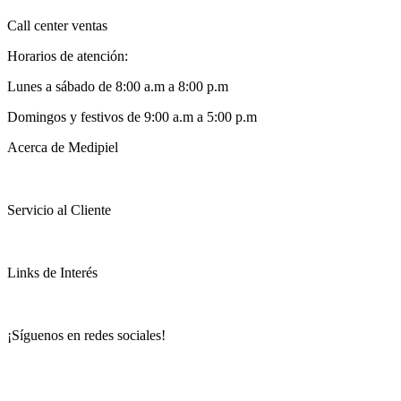
Call center ventas
Horarios de atención:
Lunes a sábado de 8:00 a.m a 8:00 p.m
Domingos y festivos de 9:00 a.m a 5:00 p.m
Acerca de Medipiel
Servicio al Cliente
Links de Interés
¡Síguenos en redes sociales!