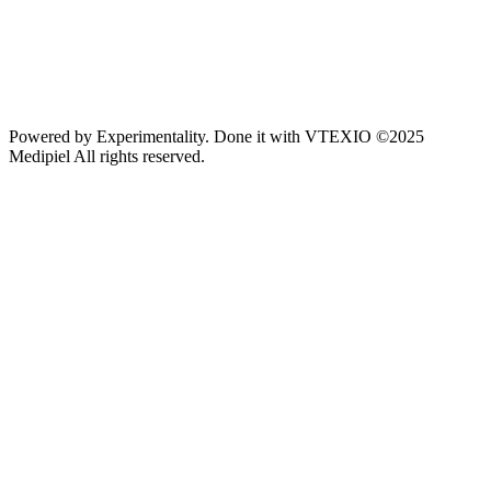
Powered by
Experimentality
. Done it with
VTEXIO
©2025
Medipiel
All rights reserved.