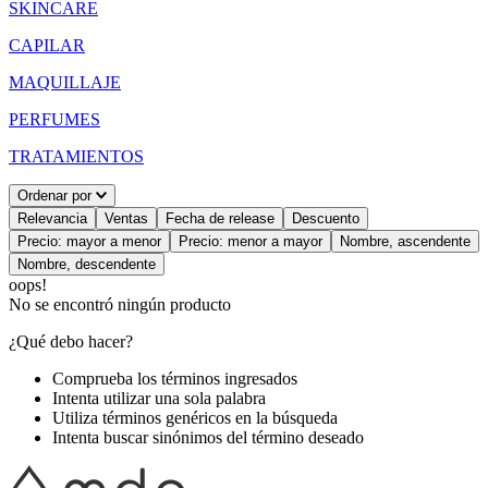
SKINCARE
CAPILAR
MAQUILLAJE
PERFUMES
TRATAMIENTOS
Ordenar por
Relevancia
Ventas
Fecha de release
Descuento
Precio: mayor a menor
Precio: menor a mayor
Nombre, ascendente
Nombre, descendente
oops!
No se encontró ningún producto
¿Qué debo hacer?
Comprueba los términos ingresados
Intenta utilizar una sola palabra
Utiliza términos genéricos en la búsqueda
Intenta buscar sinónimos del término deseado