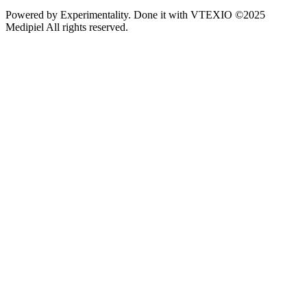
Powered by
Experimentality
. Done it with
VTEXIO
©2025
Medipiel
All rights reserved.