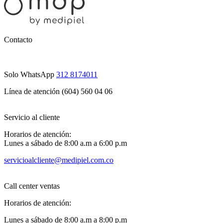
Contacto
Solo WhatsApp
312 8174011
Línea de atención (604) 560 04 06
Servicio al cliente
Horarios de atención:
Lunes a sábado de 8:00 a.m a 6:00 p.m
servicioalcliente@medipiel.com.co
Call center ventas
Horarios de atención:
Lunes a sábado de 8:00 a.m a 8:00 p.m