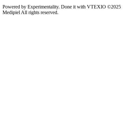
Powered by
Experimentality
. Done it with
VTEXIO
©2025
Medipiel
All rights reserved.