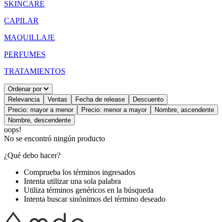
SKINCARE
CAPILAR
MAQUILLAJE
PERFUMES
TRATAMIENTOS
Ordenar por
Relevancia
Ventas
Fecha de release
Descuento
Precio: mayor a menor
Precio: menor a mayor
Nombre, ascendente
Nombre, descendente
oops!
No se encontró ningún producto
¿Qué debo hacer?
Comprueba los términos ingresados
Intenta utilizar una sola palabra
Utiliza términos genéricos en la búsqueda
Intenta buscar sinónimos del término deseado