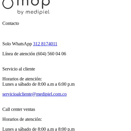
Contacto
Solo WhatsApp
312 8174011
Línea de atención (604) 560 04 06
Servicio al cliente
Horarios de atención:
Lunes a sábado de 8:00 a.m a 6:00 p.m
servicioalcliente@medipiel.com.co
Call center ventas
Horarios de atención:
Lunes a sábado de 8:00 a.m a 8:00 p.m