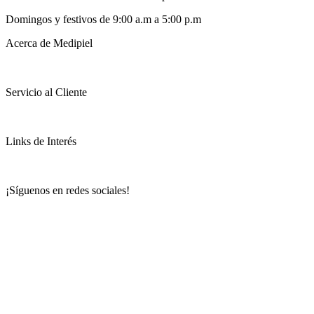
Domingos y festivos de 9:00 a.m a 5:00 p.m
Acerca de Medipiel
Servicio al Cliente
Links de Interés
¡Síguenos en redes sociales!