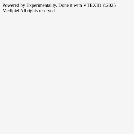
Powered by
Experimentality
. Done it with
VTEXIO
©2025
Medipiel
All rights reserved.