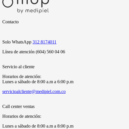
Contacto
Solo WhatsApp
312 8174011
Línea de atención (604) 560 04 06
Servicio al cliente
Horarios de atención:
Lunes a sábado de 8:00 a.m a 6:00 p.m
servicioalcliente@medipiel.com.co
Call center ventas
Horarios de atención:
Lunes a sábado de 8:00 a.m a 8:00 p.m