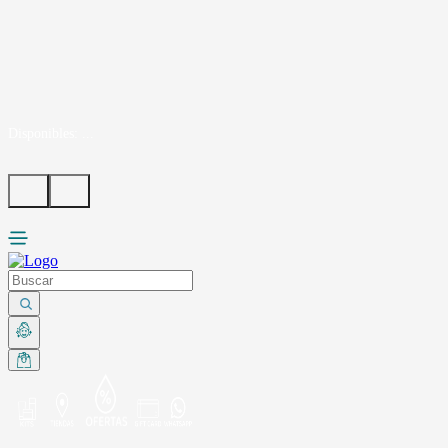
Disponibles:
...