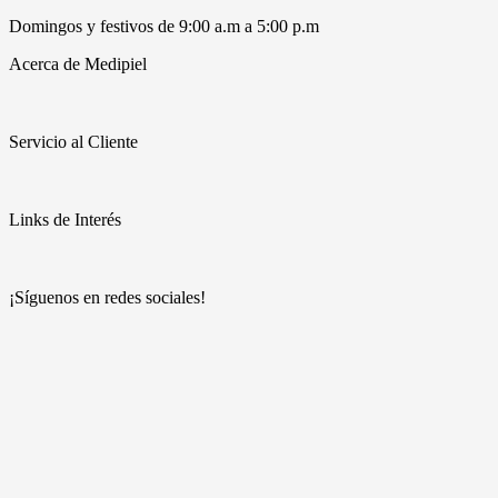
Domingos y festivos de 9:00 a.m a 5:00 p.m
Acerca de Medipiel
Servicio al Cliente
Links de Interés
¡Síguenos en redes sociales!