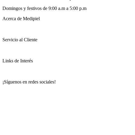
Domingos y festivos de 9:00 a.m a 5:00 p.m
Acerca de Medipiel
Servicio al Cliente
Links de Interés
¡Síguenos en redes sociales!