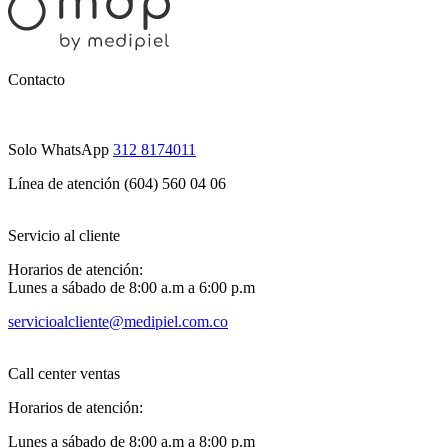
Contacto
Solo WhatsApp
312 8174011
Línea de atención (604) 560 04 06
Servicio al cliente
Horarios de atención:
Lunes a sábado de 8:00 a.m a 6:00 p.m
servicioalcliente@medipiel.com.co
Call center ventas
Horarios de atención:
Lunes a sábado de 8:00 a.m a 8:00 p.m