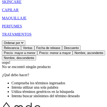
SKINCARE
CAPILAR
MAQUILLAJE
PERFUMES
TRATAMIENTOS
Ordenar por
Relevancia
Ventas
Fecha de release
Descuento
Precio: mayor a menor
Precio: menor a mayor
Nombre, ascendente
Nombre, descendente
oops!
No se encontró ningún producto
¿Qué debo hacer?
Comprueba los términos ingresados
Intenta utilizar una sola palabra
Utiliza términos genéricos en la búsqueda
Intenta buscar sinónimos del término deseado