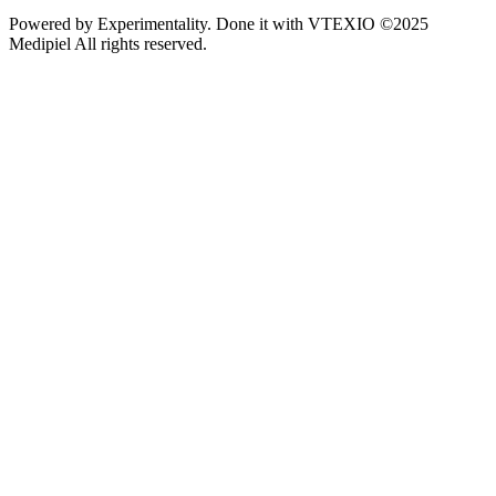
Powered by
Experimentality
. Done it with
VTEXIO
©2025
Medipiel
All rights reserved.