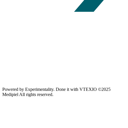
Powered by
Experimentality
. Done it with
VTEXIO
©2025
Medipiel
All rights reserved.