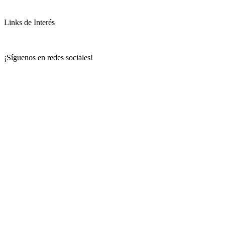
Links de Interés
¡Síguenos en redes sociales!