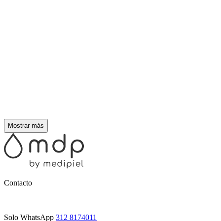
Mostrar más
Contacto
Solo WhatsApp
312 8174011