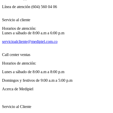
Línea de atención (604) 560 04 06
Servicio al cliente
Horarios de atención:
Lunes a sábado de 8:00 a.m a 6:00 p.m
servicioalcliente@medipiel.com.co
Call center ventas
Horarios de atención:
Lunes a sábado de 8:00 a.m a 8:00 p.m
Domingos y festivos de 9:00 a.m a 5:00 p.m
Acerca de Medipiel
Servicio al Cliente