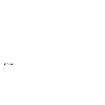
Tiendas