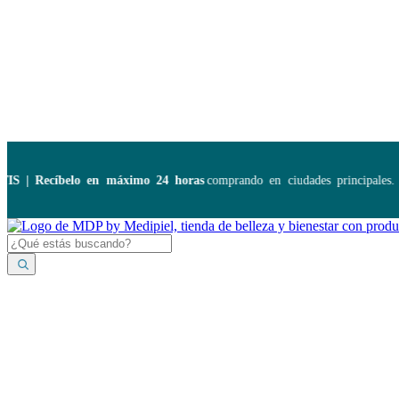
Disponibles:
...
| Recíbelo en máximo 24 horas
comprando en ciudades principales. A