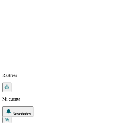
Rastrear
Mi cuenta
Novedades