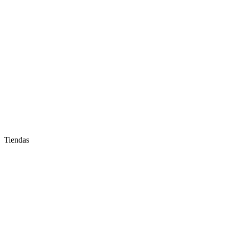
Tiendas