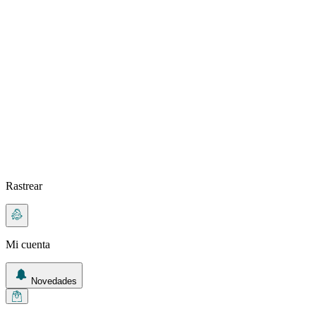
Rastrear
Mi cuenta
Novedades