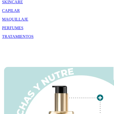
SKINCARE
CAPILAR
MAQUILLAJE
PERFUMES
TRATAMIENTOS