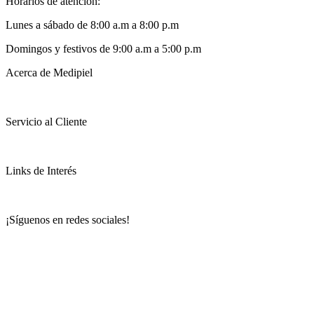
Horarios de atención:
Lunes a sábado de 8:00 a.m a 8:00 p.m
Domingos y festivos de 9:00 a.m a 5:00 p.m
Acerca de Medipiel
Servicio al Cliente
Links de Interés
¡Síguenos en redes sociales!