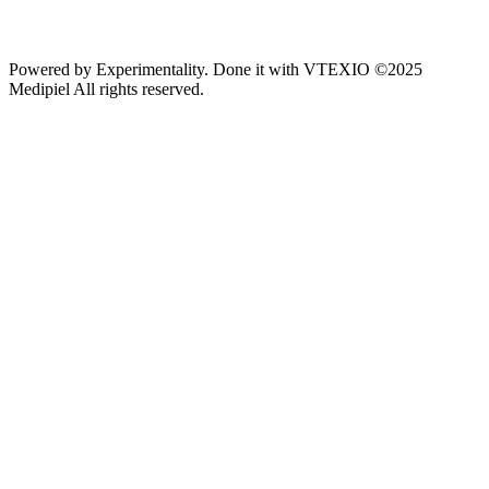
Powered by
Experimentality
. Done it with
VTEXIO
©2025
Medipiel
All rights reserved.