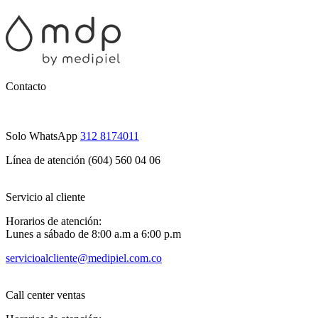
Contacto
Solo WhatsApp
312 8174011
Línea de atención (604) 560 04 06
Servicio al cliente
Horarios de atención:
Lunes a sábado de 8:00 a.m a 6:00 p.m
servicioalcliente@medipiel.com.co
Call center ventas