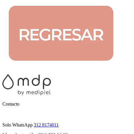
Contacto
Solo WhatsApp
312 8174011