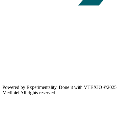
Powered by
Experimentality
. Done it with
VTEXIO
©2025
Medipiel
All rights reserved.