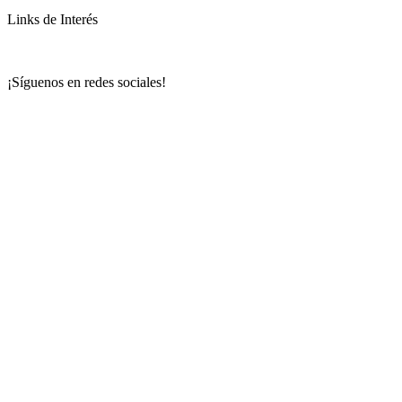
Links de Interés
¡Síguenos en redes sociales!