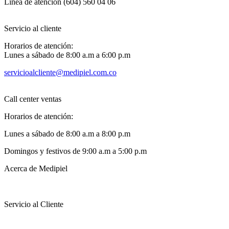
Línea de atención (604) 560 04 06
Servicio al cliente
Horarios de atención:
Lunes a sábado de 8:00 a.m a 6:00 p.m
servicioalcliente@medipiel.com.co
Call center ventas
Horarios de atención:
Lunes a sábado de 8:00 a.m a 8:00 p.m
Domingos y festivos de 9:00 a.m a 5:00 p.m
Acerca de Medipiel
Servicio al Cliente