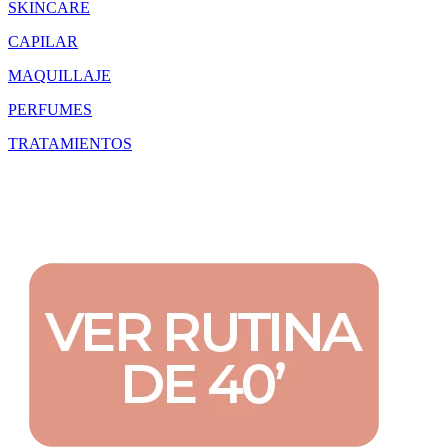
SKINCARE
CAPILAR
MAQUILLAJE
PERFUMES
TRATAMIENTOS