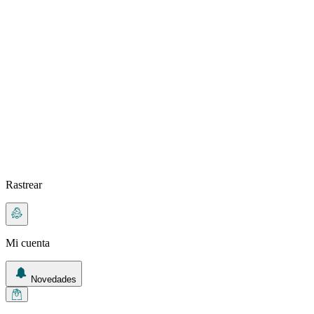
Rastrear
Mi cuenta
Novedades