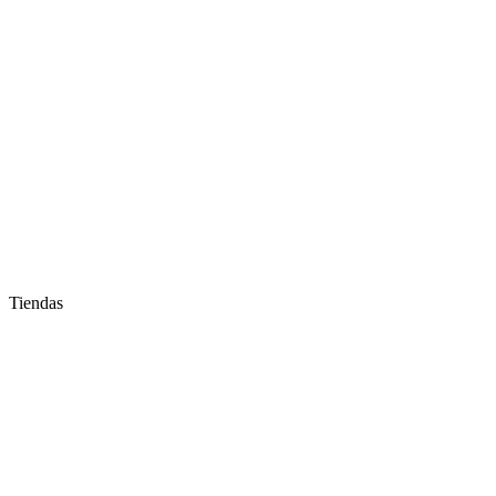
Tiendas