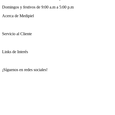
Domingos y festivos de 9:00 a.m a 5:00 p.m
Acerca de Medipiel
Servicio al Cliente
Links de Interés
¡Síguenos en redes sociales!