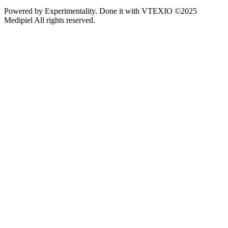
Powered by
Experimentality
. Done it with
VTEXIO
©2025
Medipiel
All rights reserved.