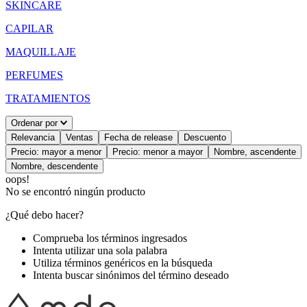
SKINCARE
CAPILAR
MAQUILLAJE
PERFUMES
TRATAMIENTOS
Ordenar por
Relevancia
Ventas
Fecha de release
Descuento
Precio: mayor a menor
Precio: menor a mayor
Nombre, ascendente
Nombre, descendente
oops!
No se encontró ningún producto
¿Qué debo hacer?
Comprueba los términos ingresados
Intenta utilizar una sola palabra
Utiliza términos genéricos en la búsqueda
Intenta buscar sinónimos del término deseado