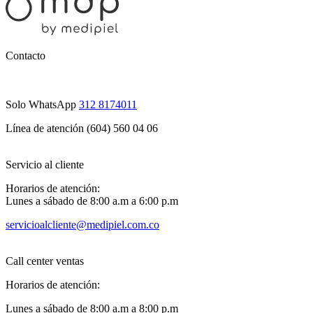
Contacto
Solo WhatsApp
312 8174011
Línea de atención (604) 560 04 06
Servicio al cliente
Horarios de atención:
Lunes a sábado de 8:00 a.m a 6:00 p.m
servicioalcliente@medipiel.com.co
Call center ventas
Horarios de atención:
Lunes a sábado de 8:00 a.m a 8:00 p.m